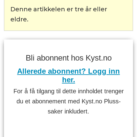
Denne artikkelen er tre år eller
eldre.
Bli abonnent hos Kyst.no
Allerede abonnent? Logg inn
her.
For å få tilgang til dette innholdet trenger
du et abonnement med Kyst.no Pluss-
saker inkludert.