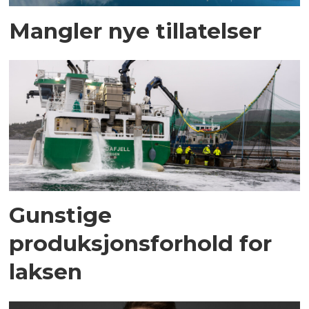
Mangler nye tillatelser
Gunstige
produksjonsforhold for
laksen