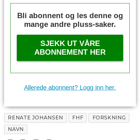
Bli abonnent og les denne og
mange andre pluss-saker.
SJEKK UT VÅRE
ABONNEMENT HER
Allerede abonnent? Logg inn her.
RENATE JOHANSEN
FHF
FORSKNING
NAVN