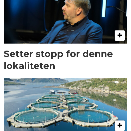
Setter stopp for denne
lokaliteten