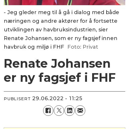
- Jeg gleder meg til å gå i dialog med både
næringen og andre aktører for å fortsette
utviklingen av havbruksindustrien, sier
Renate Johansen, som er ny fagsjef innen
havbruk og miljø i FHF
Foto: Privat
Renate Johansen
er ny fagsjef i FHF
29.06.2022 - 11:25
PUBLISERT