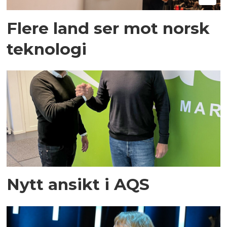
Flere land ser mot norsk
teknologi
Nytt ansikt i AQS