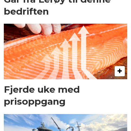
bedriften
Fjerde uke med
prisoppgang