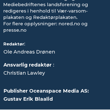
Mediebedriftenes landsforening og
redigeres i henhold til Vær-varsom-
plakaten og Redaktørplakaten.
For flere opplysninger: nored.no og
presse.no
:
Redaktør
Ole Andreas Drønen
Ansvarlig redaktør
:
Christian Lawley
Publisher Oceanspace Media AS:
Gustav Erik Blaalid