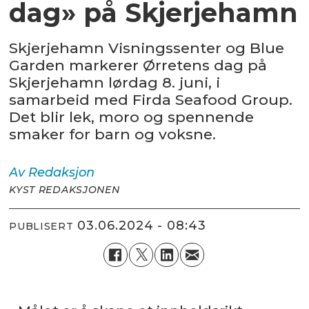
dag» på Skjerjehamn
Skjerjehamn Visningssenter og Blue
Garden markerer Ørretens dag på
Skjerjehamn lørdag 8. juni, i
samarbeid med Firda Seafood Group.
Det blir lek, moro og spennende
smaker for barn og voksne.
Av
Redaksjon
KYST REDAKSJONEN
03.06.2024 - 08:43
PUBLISERT