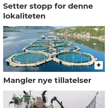
Setter stopp for denne
lokaliteten
Mangler nye tillatelser