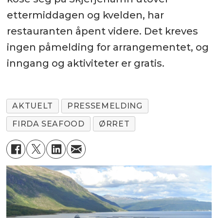
ettermiddagen og kvelden, har
restauranten åpent videre. Det kreves
ingen påmelding for arrangementet, og
inngang og aktiviteter er gratis.
AKTUELT
PRESSEMELDING
FIRDA SEAFOOD
ØRRET