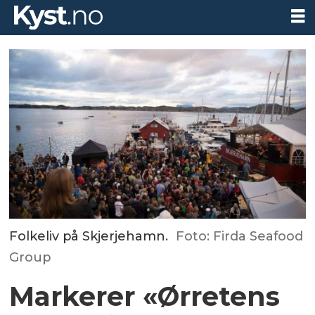
Folkeliv på Skjerjehamn.
Foto: Firda Seafood
Group
Markerer «Ørretens