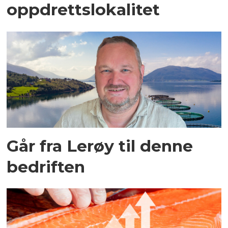
oppdrettslokalitet
Går fra Lerøy til denne
bedriften