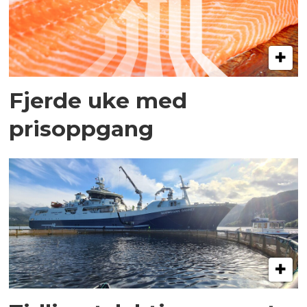
Fjerde uke med
prisoppgang