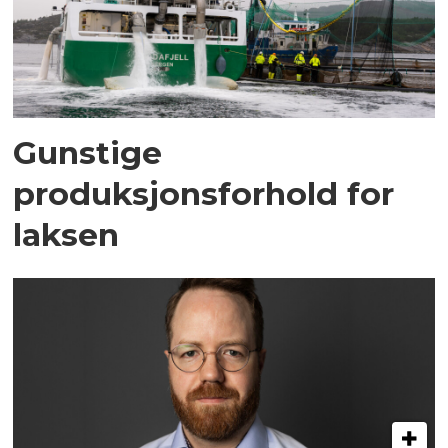
Gunstige
produksjonsforhold for
laksen