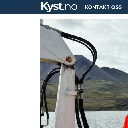
KONTAKT OSS