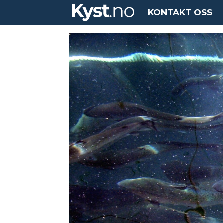
KONTAKT OSS