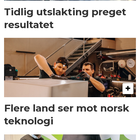
Tidlig utslakting preget
resultatet
Flere land ser mot norsk
teknologi