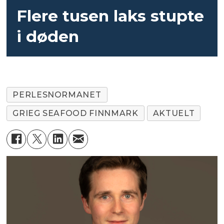
Flere tusen laks stupte
i døden
PERLESNORMANET
GRIEG SEAFOOD FINNMARK
AKTUELT