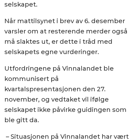
selskapet.
Når mattilsynet i brev av 6. desember
varsler om at resterende merder også
må slaktes ut, er dette i tråd med
selskapets egne vurderinger.
Utfordringene på Vinnalandet ble
kommunisert på
kvartalspresentasjonen den 27.
november, og vedtaket vil ifølge
selskapet ikke påvirke guidingen som
ble gitt da.
– Situasjonen på Vinnalandet har vært