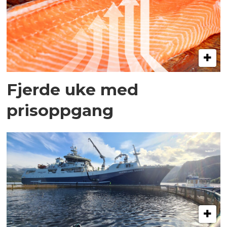
Fjerde uke med
prisoppgang