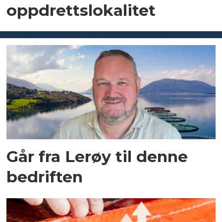
oppdrettslokalitet
Går fra Lerøy til denne
bedriften