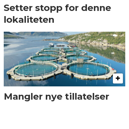
Setter stopp for denne
lokaliteten
Mangler nye tillatelser