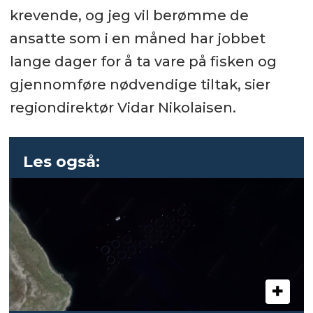
krevende, og jeg vil berømme de
ansatte som i en måned har jobbet
lange dager for å ta vare på fisken og
gjennomføre nødvendige tiltak, sier
regiondirektør Vidar Nikolaisen.
Les også: