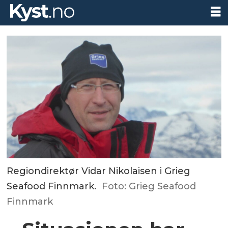
Regiondirektør Vidar Nikolaisen i Grieg
Seafood Finnmark.
Foto: Grieg Seafood
Finnmark