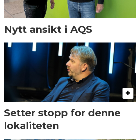
Nytt ansikt i AQS
Setter stopp for denne
lokaliteten