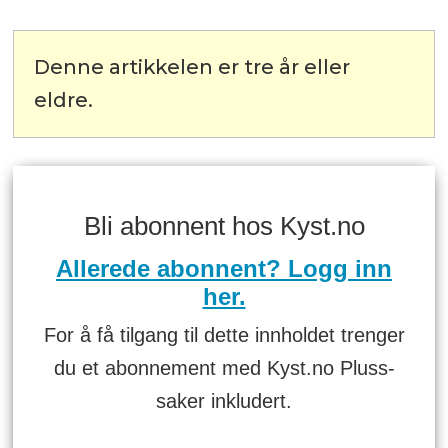
Denne artikkelen er tre år eller
eldre.
Bli abonnent hos Kyst.no
Allerede abonnent? Logg inn
her.
For å få tilgang til dette innholdet trenger
du et abonnement med Kyst.no Pluss-
saker inkludert.