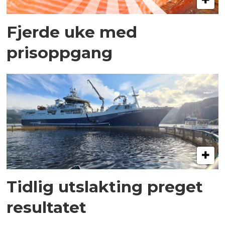
Fjerde uke med
prisoppgang
Tidlig utslakting preget
resultatet