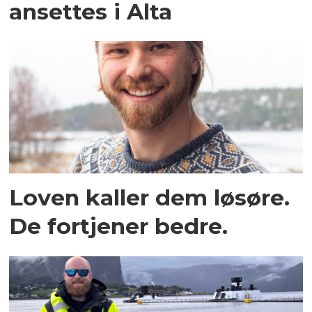
ansettes i Alta
Loven kaller dem løsøre.
De fortjener bedre.