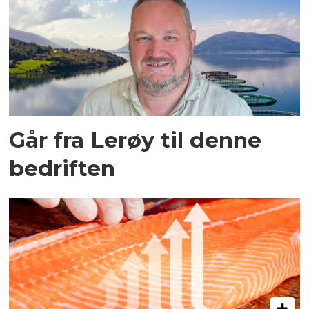
Går fra Lerøy til denne
bedriften