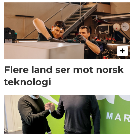
Flere land ser mot norsk
teknologi