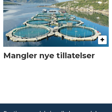
Mangler nye tillatelser