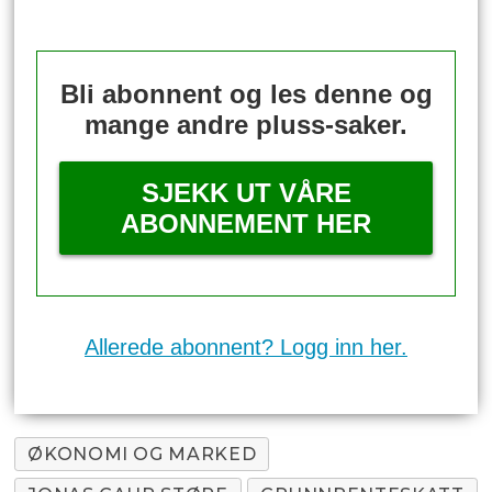
Bli abonnent og les denne og
mange andre pluss-saker.
SJEKK UT VÅRE
ABONNEMENT HER
Allerede abonnent? Logg inn her.
ØKONOMI OG MARKED