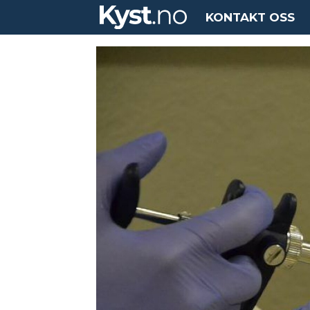
KONTAKT OSS