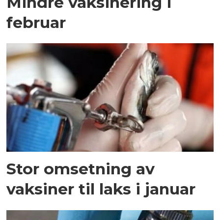
Mindre vaksinering i
februar
Stor omsetning av
vaksiner til laks i januar