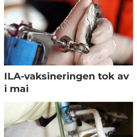
ILA-vaksineringen tok av
i mai