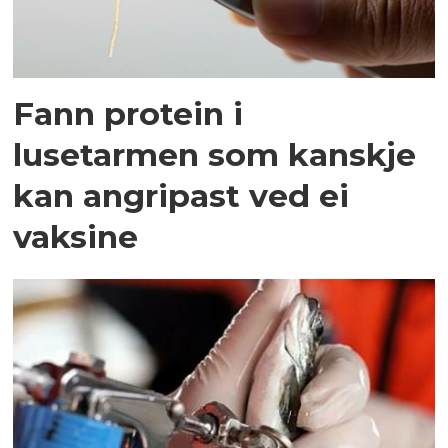
Fann protein i
lusetarmen som kanskje
kan angripast ved ei
vaksine