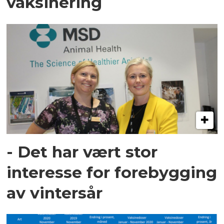
vaksinering
- Det har vært stor
interesse for forebygging
av vintersår