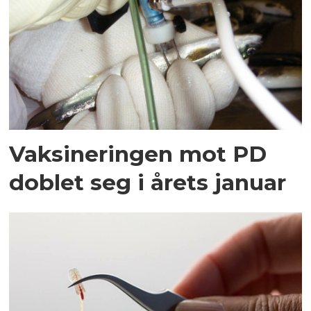
Vaksineringen mot PD
doblet seg i årets januar