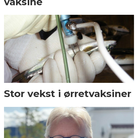
vaksine
Stor vekst i ørretvaksiner