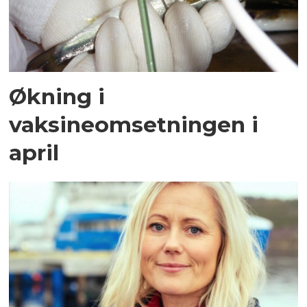
Økning i
vaksineomsetningen i
april