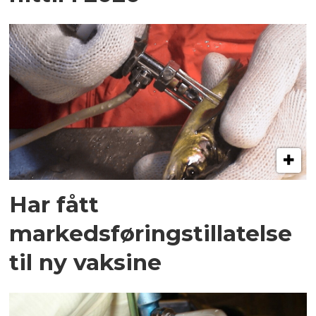
Har fått
markedsføringstillatelse
til ny vaksine