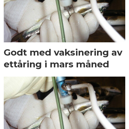
Godt med vaksinering av
ettåring i mars måned