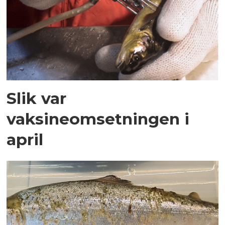
Slik var
vaksineomsetningen i
april