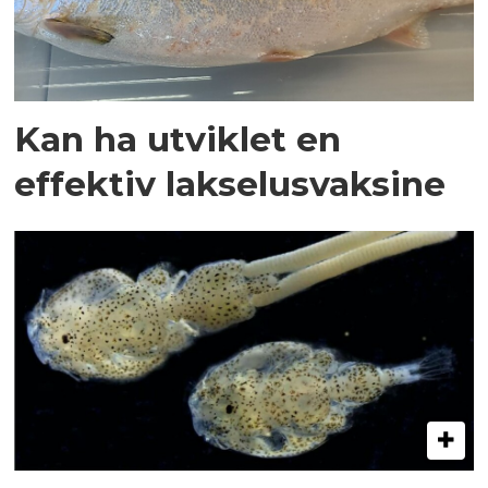
Kan ha utviklet en
effektiv lakselusvaksine