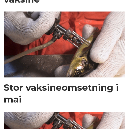
Stor vaksineomsetning i
mai