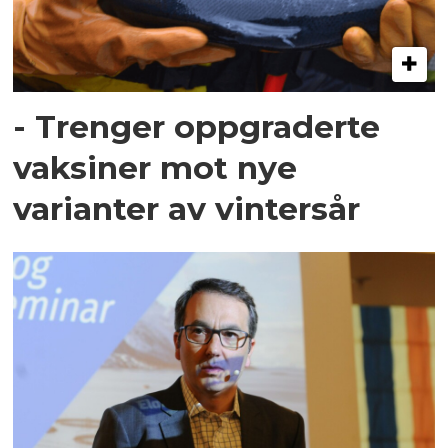
- Trenger oppgraderte
vaksiner mot nye
varianter av vintersår