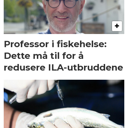
Professor i fiskehelse:
Dette må til for å
redusere ILA-utbruddene