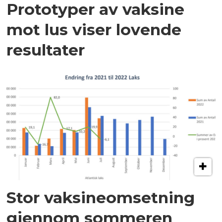
Prototyper av vaksine
mot lus viser lovende
resultater
Stor vaksineomsetning
gjennom sommeren