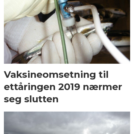
Vaksineomsetning til
ettåringen 2019 nærmer
seg slutten