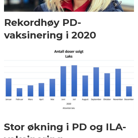
Rekordhøy PD-
vaksinering i 2020
Stor økning i PD og ILA-