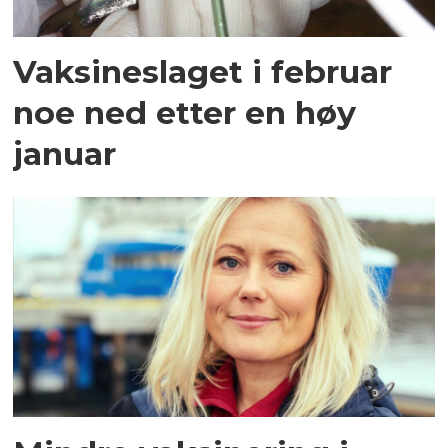
Vaksineslaget i februar
noe ned etter en høy
januar