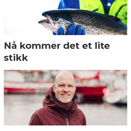
Nå kommer det et lite
stikk