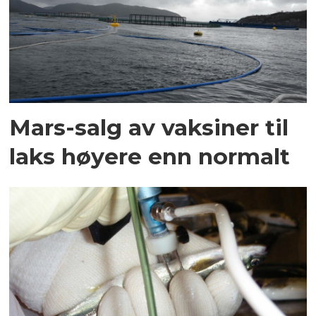
Mars-salg av vaksiner til
laks høyere enn normalt