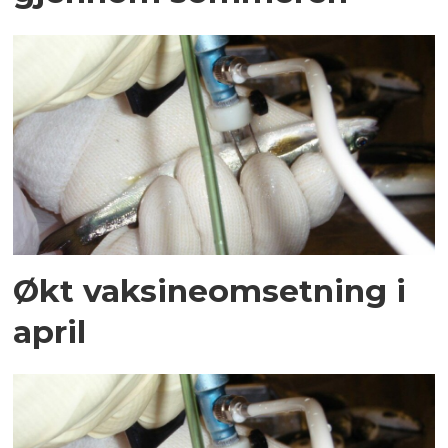
Økt vaksineomsetning i
april