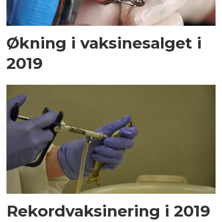
Økning i vaksinesalget i
2019
Rekordvaksinering i 2019