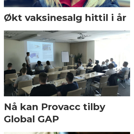
Økt vaksinesalg hittil i år
Nå kan Provacc tilby
Global GAP