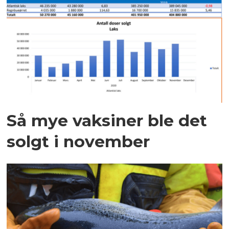
Så mye vaksiner ble det
solgt i november