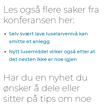
Les også flere saker fra
konferansen her:
Selv svært lave luselarvenivå kan
smitte et anlegg
Nytt lusemiddel virker også etter at
det nesten ikke er noe igjen
Har du en nyhet du
ønsker å dele eller
sitter på tips om noe