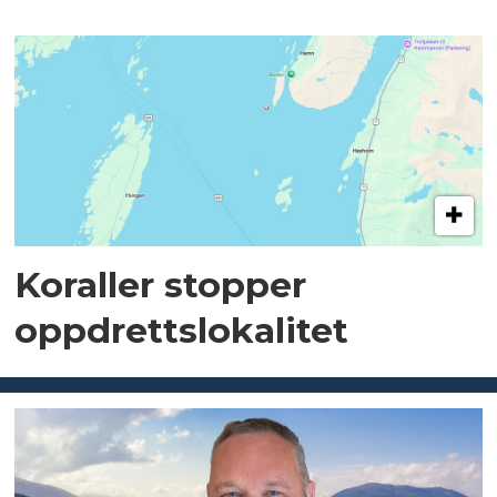
Koraller stopper
oppdrettslokalitet