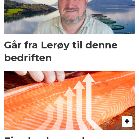
Går fra Lerøy til denne
bedriften