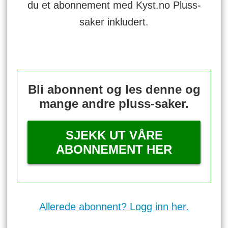
du et abonnement med Kyst.no Pluss-
saker inkludert.
Bli abonnent og les denne og
mange andre pluss-saker.
SJEKK UT VÅRE
ABONNEMENT HER
Allerede abonnent? Logg inn her.