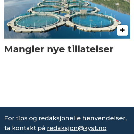
Mangler nye tillatelser
For tips og redaksjonelle henvendelser,
ta kontakt på
redaksjon@kyst.no