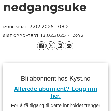
nedgangsuke
13.02.2025 - 08:21
PUBLISERT
13.02.2025 - 13:42
SIST OPPDATERT
Bli abonnent hos Kyst.no
Allerede abonnent? Logg inn
her.
For å få tilgang til dette innholdet trenger