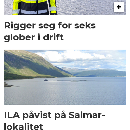
Rigger seg for seks
glober i drift
ILA påvist på Salmar-
lokalitet