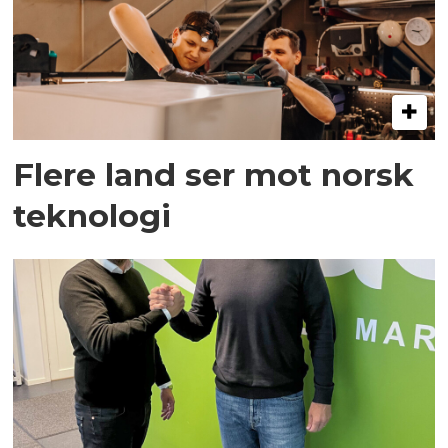
Flere land ser mot norsk
teknologi