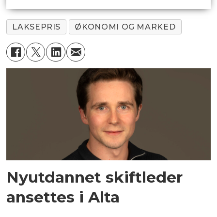
LAKSEPRIS
ØKONOMI OG MARKED
Nyutdannet skiftleder
ansettes i Alta