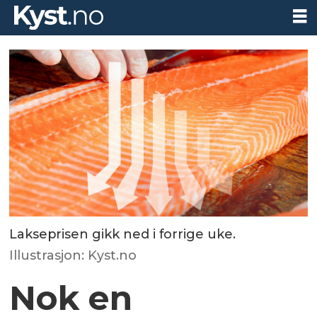
Lakseprisen gikk ned i forrige uke.
Illustrasjon: Kyst.no
Nok en