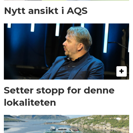
Nytt ansikt i AQS
Setter stopp for denne
lokaliteten