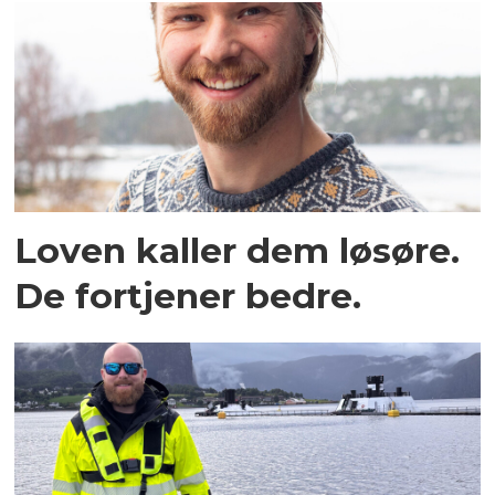
Loven kaller dem løsøre.
De fortjener bedre.