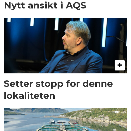
Nytt ansikt i AQS
Setter stopp for denne
lokaliteten