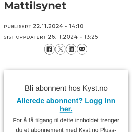
Mattilsynet
22.11.2024 - 14:10
PUBLISERT
26.11.2024 - 13:25
SIST OPPDATERT
Bli abonnent hos Kyst.no
Allerede abonnent? Logg inn
her.
For å få tilgang til dette innholdet trenger
du et abonnement med Kyst.no Pluss-