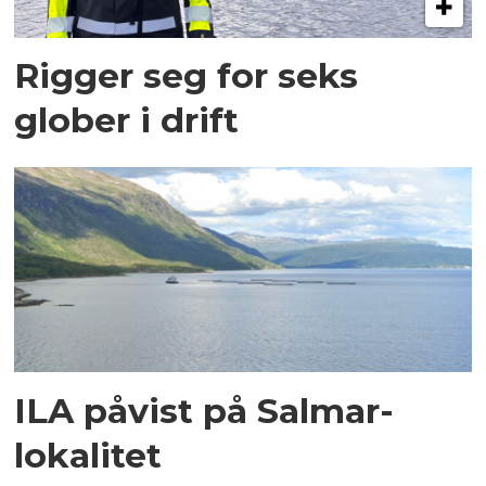
Rigger seg for seks
glober i drift
ILA påvist på Salmar-
lokalitet