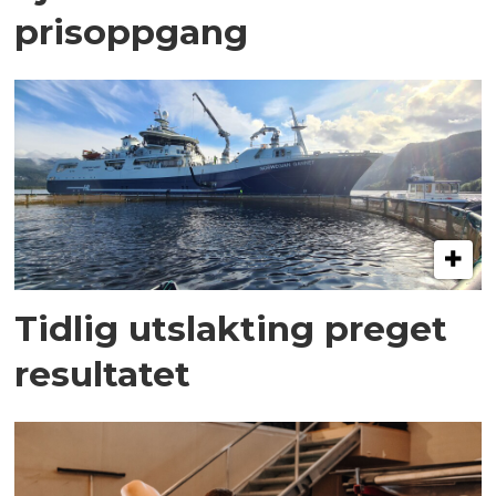
prisoppgang
Tidlig utslakting preget
resultatet