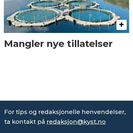
Mangler nye tillatelser
For tips og redaksjonelle henvendelser,
ta kontakt på
redaksjon@kyst.no