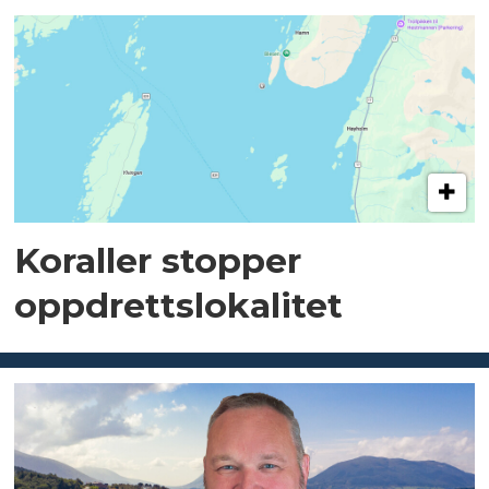
Koraller stopper
oppdrettslokalitet