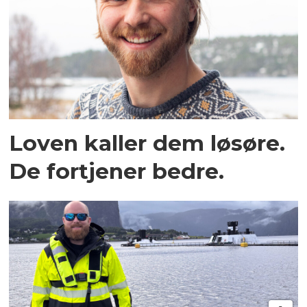
Loven kaller dem løsøre.
De fortjener bedre.