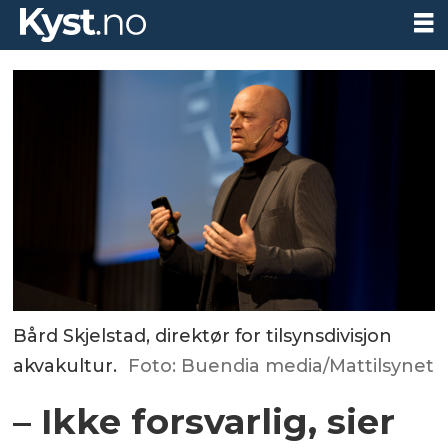
Bård Skjelstad, direktør for tilsynsdivisjon
akvakultur.
Foto: Buendia media/Mattilsynet
– Ikke forsvarlig, sier