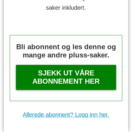
saker inkludert.
Bli abonnent og les denne og
mange andre pluss-saker.
SJEKK UT VÅRE
ABONNEMENT HER
Allerede abonnent? Logg inn her.