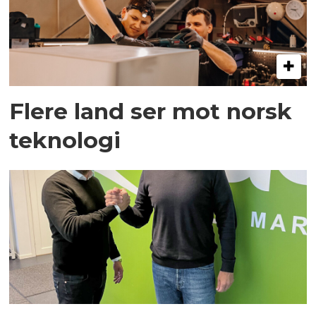
Flere land ser mot norsk
teknologi