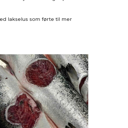
 lakselus som førte til mer