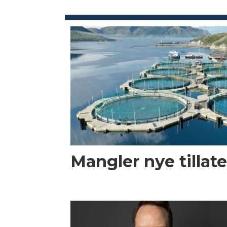
Mangler nye tillate