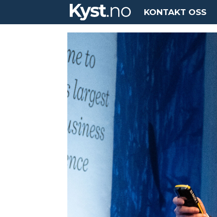
KONTAKT OSS