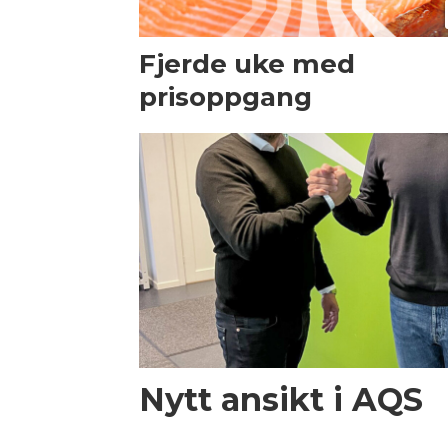
Fjerde uke med
prisoppgang
Nytt ansikt i AQS