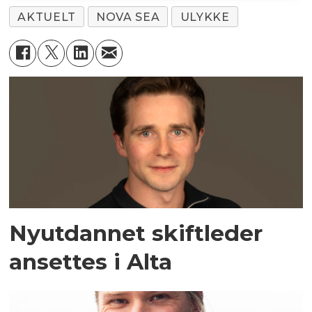
AKTUELT
NOVA SEA
ULYKKE
Nyutdannet skiftleder
ansettes i Alta