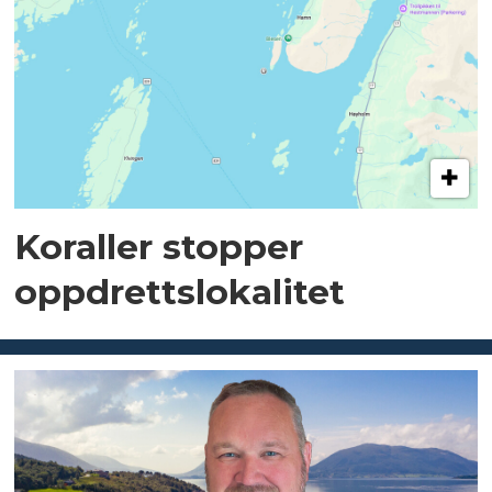
Koraller stopper
oppdrettslokalitet