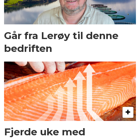
Går fra Lerøy til denne
bedriften
Fjerde uke med