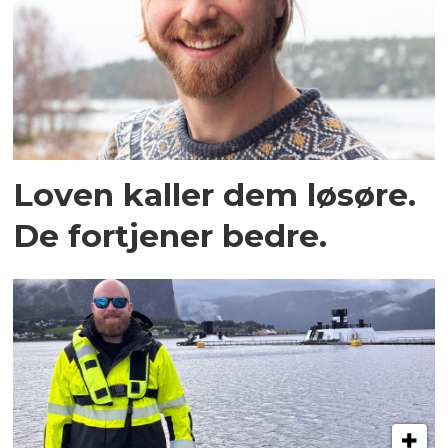
Loven kaller dem løsøre.
De fortjener bedre.