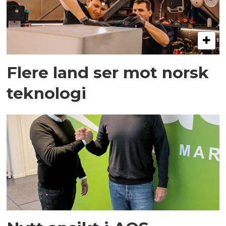
Flere land ser mot norsk
teknologi