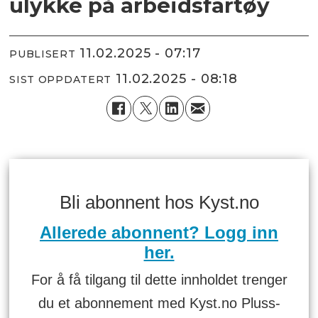
ulykke på arbeidsfartøy
11.02.2025 - 07:17
PUBLISERT
11.02.2025 - 08:18
SIST OPPDATERT
Bli abonnent hos Kyst.no
Allerede abonnent? Logg inn
her.
For å få tilgang til dette innholdet trenger
du et abonnement med Kyst.no Pluss-