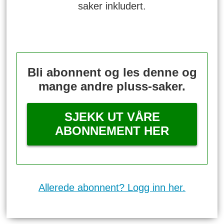
saker inkludert.
Bli abonnent og les denne og
mange andre pluss-saker.
SJEKK UT VÅRE
ABONNEMENT HER
Allerede abonnent? Logg inn her.