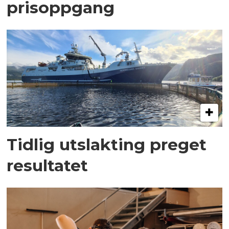
prisoppgang
Tidlig utslakting preget
resultatet