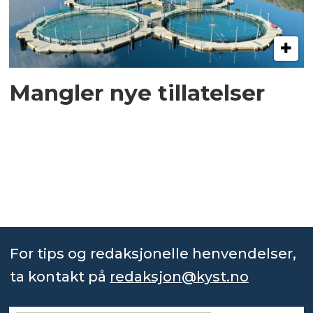
Mangler nye tillatelser
For tips og redaksjonelle henvendelser,
ta kontakt på
redaksjon@kyst.no