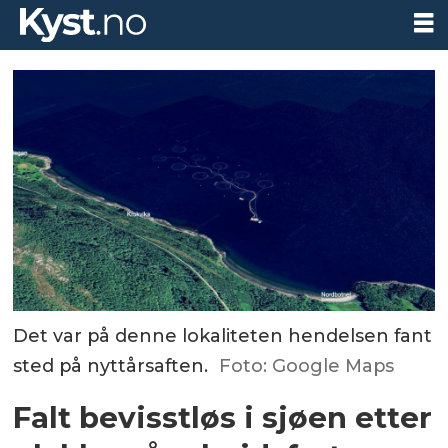
Det var på denne lokaliteten hendelsen fant
sted på nyttårsaften.
Foto: Google Maps
Falt bevisstløs i sjøen etter