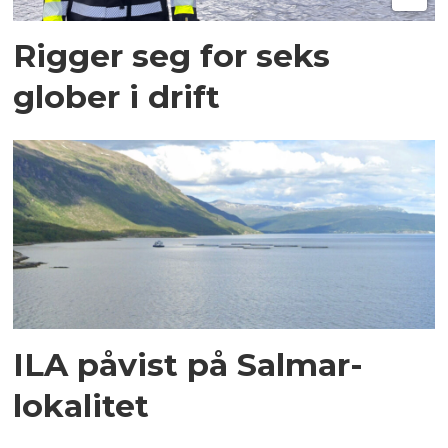
Rigger seg for seks
glober i drift
ILA påvist på Salmar-
lokalitet