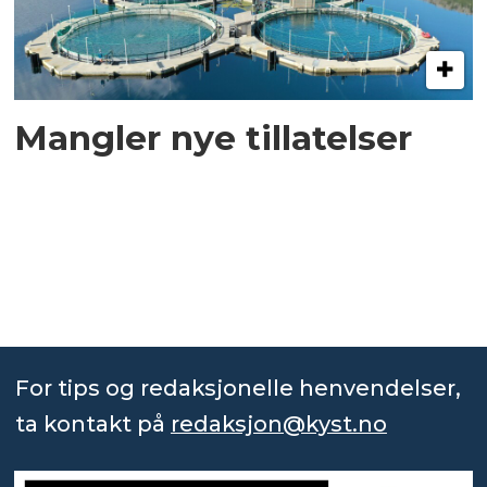
Mangler nye tillatelser
For tips og redaksjonelle henvendelser,
ta kontakt på
redaksjon@kyst.no