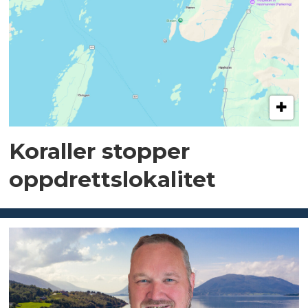
Koraller stopper
oppdrettslokalitet