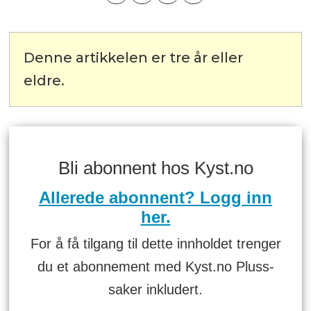
Denne artikkelen er tre år eller
eldre.
Bli abonnent hos Kyst.no
Allerede abonnent? Logg inn
her.
For å få tilgang til dette innholdet trenger
du et abonnement med Kyst.no Pluss-
saker inkludert.