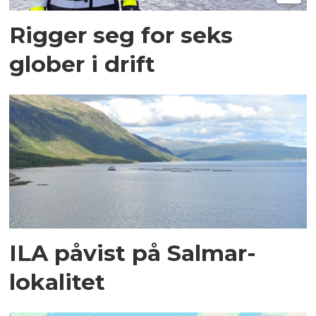
Rigger seg for seks
glober i drift
ILA påvist på Salmar-
lokalitet