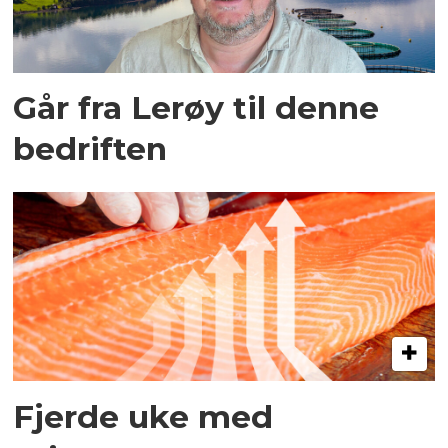
Går fra Lerøy til denne
bedriften
Fjerde uke med