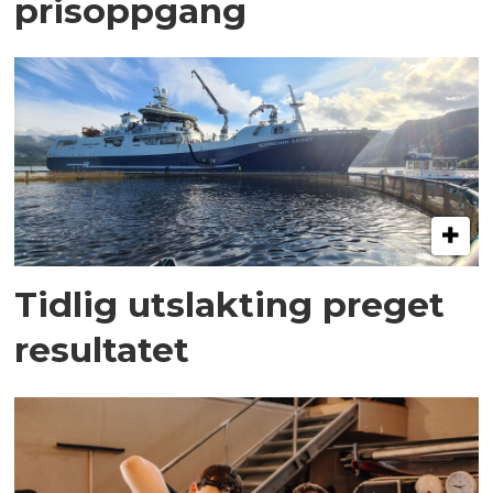
prisoppgang
Tidlig utslakting preget
resultatet