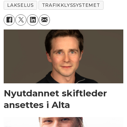
LAKSELUS
TRAFIKKLYSSYSTEMET
Nyutdannet skiftleder
ansettes i Alta