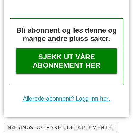
Bli abonnent og les denne og
mange andre pluss-saker.
SJEKK UT VÅRE
ABONNEMENT HER
Allerede abonnent? Logg inn her.
NÆRINGS- OG FISKERIDEPARTEMENTET