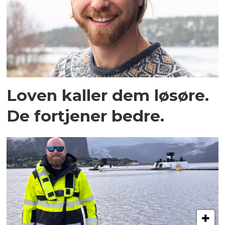
Loven kaller dem løsøre.
De fortjener bedre.