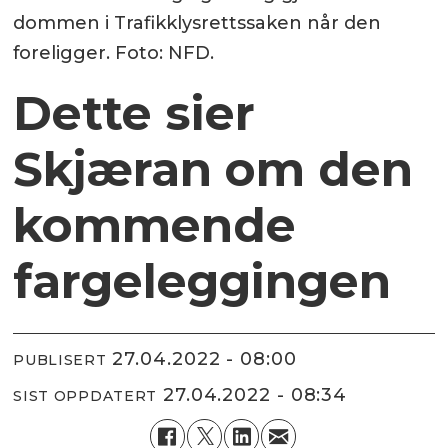
dommen i Trafikklysrettssaken når den
foreligger. Foto: NFD.
Dette sier
Skjæran om den
kommende
fargeleggingen
27.04.2022 - 08:00
PUBLISERT
27.04.2022 - 08:34
SIST OPPDATERT