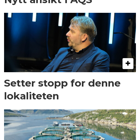
Setter stopp for denne
lokaliteten