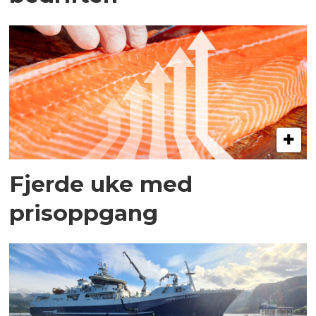
Fjerde uke med
prisoppgang