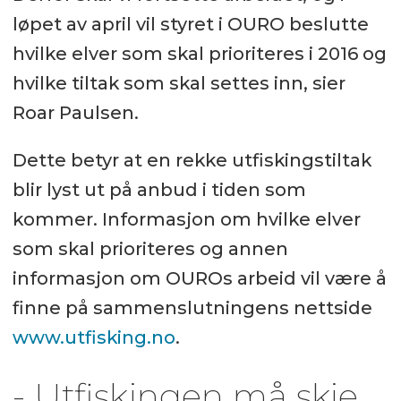
løpet av april vil styret i OURO beslutte
hvilke elver som skal prioriteres i 2016 og
hvilke tiltak som skal settes inn, sier
Roar Paulsen.
Dette betyr at en rekke utfiskingstiltak
blir lyst ut på anbud i tiden som
kommer. Informasjon om hvilke elver
som skal prioriteres og annen
informasjon om OUROs arbeid vil være å
finne på sammenslutningens nettside
www.utfisking.no
.
- Utfiskingen må skje