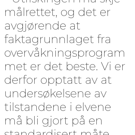
målrettet, og det er
avgjørende at
faktagrunnlaget fra
overvåkningsprogram
met er det beste. Vi er
derfor opptatt av at
undersøkelsene av
tilstandene i elvene
må bli gjort på en
standardisert måte,