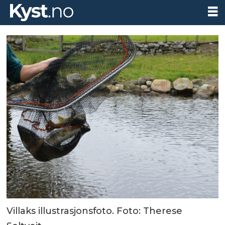
Villaks illustrasjonsfoto. Foto: Therese