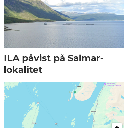
ILA påvist på Salmar-
lokalitet