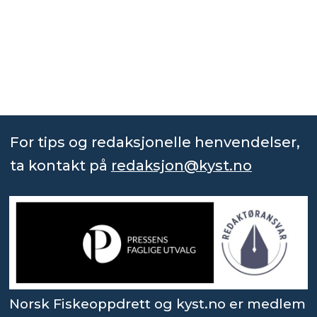
For tips og redaksjonelle henvendelser,
ta kontakt på
redaksjon@kyst.no
Norsk Fiskeoppdrett og kyst.no er medlem