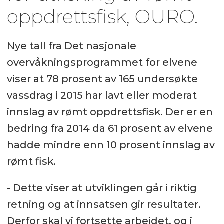
oppdrettsfisk, OURO.
Nye tall fra Det nasjonale
overvåkningsprogrammet for elvene
viser at 78 prosent av 165 undersøkte
vassdrag i 2015 har lavt eller moderat
innslag av rømt oppdrettsfisk. Der er en
bedring fra 2014 da 61 prosent av elvene
hadde mindre enn 10 prosent innslag av
rømt fisk.
- Dette viser at utviklingen går i riktig
retning og at innsatsen gir resultater.
Derfor skal vi fortsette arbeidet, og i