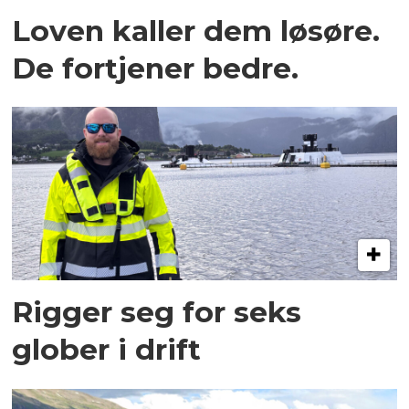
Loven kaller dem løsøre.
De fortjener bedre.
Rigger seg for seks
glober i drift