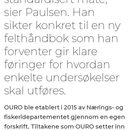
sier Paulsen. Han
sikter konkret til en ny
felthåndbok som han
forventer gir klare
føringer for hvordan
enkelte undersøkelser
skal utføres.
OURO ble etablert i 2015 av Nærings- og
fiskeridepartementet gjennom en egen
forskrift. Tiltakene som OURO setter inn