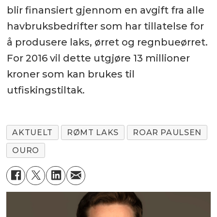
blir finansiert gjennom en avgift fra alle
havbruksbedrifter som har tillatelse for
å produsere laks, ørret og regnbueørret.
For 2016 vil dette utgjøre 13 millioner
kroner som kan brukes til
utfiskingstiltak.
AKTUELT
RØMT LAKS
ROAR PAULSEN
OURO