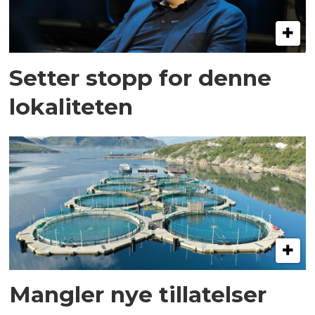
Setter stopp for denne
lokaliteten
Mangler nye tillatelser