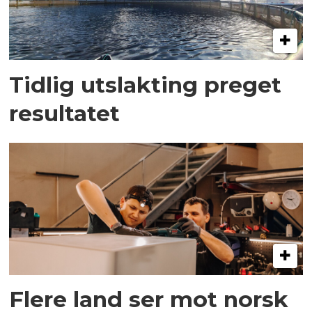
Tidlig utslakting preget
resultatet
Flere land ser mot norsk