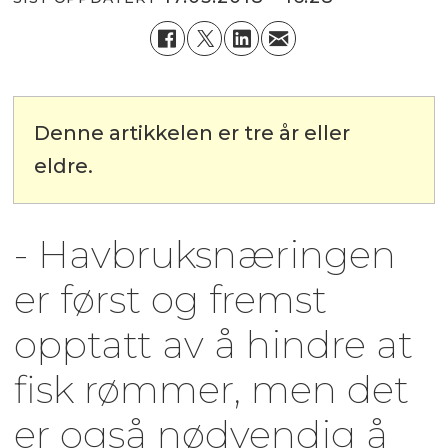
Denne artikkelen er tre år eller
eldre.
- Havbruksnæringen
er først og fremst
opptatt av å hindre at
fisk rømmer, men det
er også nødvendig å