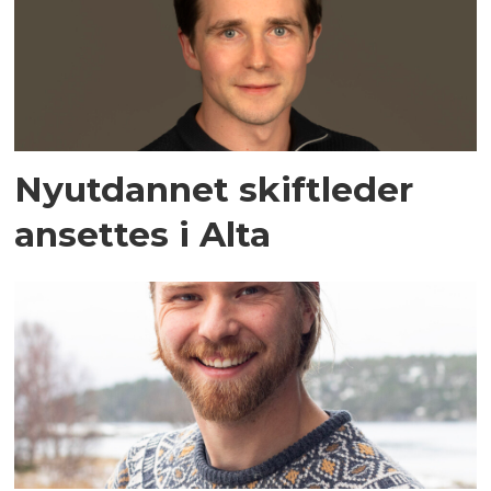
Nyutdannet skiftleder
ansettes i Alta