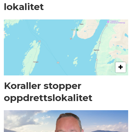
lokalitet
Koraller stopper
oppdrettslokalitet