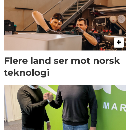
Flere land ser mot norsk
teknologi