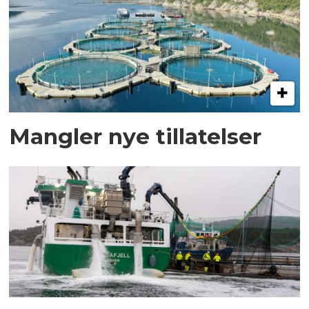
Mangler nye tillatelser