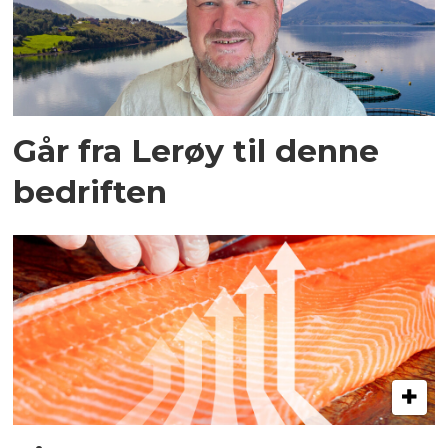
Går fra Lerøy til denne
bedriften