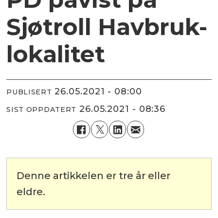
Sjøtroll Havbruk-
lokalitet
26.05.2021 - 08:00
PUBLISERT
26.05.2021 - 08:36
SIST OPPDATERT
Denne artikkelen er tre år eller
eldre.