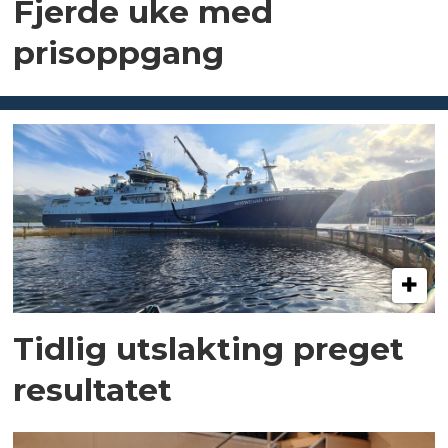
Fjerde uke med
prisoppgang
Tidlig utslakting preget
resultatet