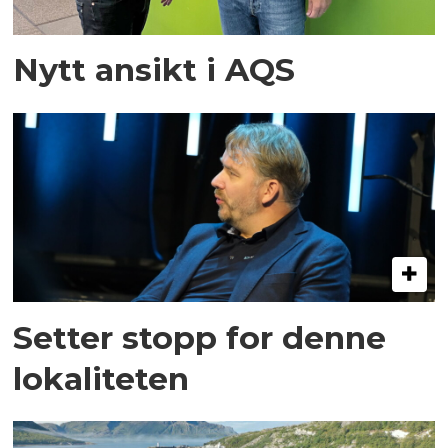
Nytt ansikt i AQS
Setter stopp for denne
lokaliteten