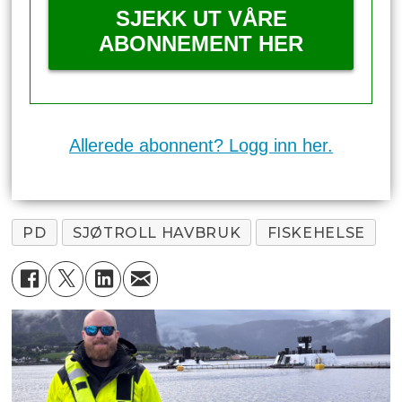
SJEKK UT VÅRE
ABONNEMENT HER
Allerede abonnent? Logg inn her.
PD
SJØTROLL HAVBRUK
FISKEHELSE