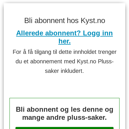
Bli abonnent hos Kyst.no
Allerede abonnent? Logg inn
her.
For å få tilgang til dette innholdet trenger
du et abonnement med Kyst.no Pluss-
saker inkludert.
Bli abonnent og les denne og
mange andre pluss-saker.