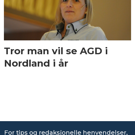
Tror man vil se AGD i
Nordland i år
For tips og redaksjonelle henvendelser,