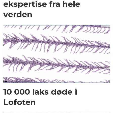
ekspertise fra hele
verden
10 000 laks døde i
Lofoten