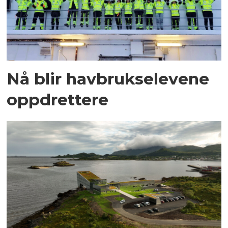
Nå blir havbrukselevene
oppdrettere