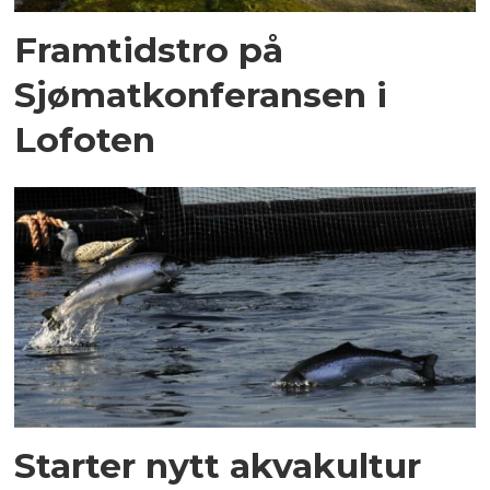
Framtidstro på
Sjømatkonferansen i
Lofoten
Starter nytt akvakultur