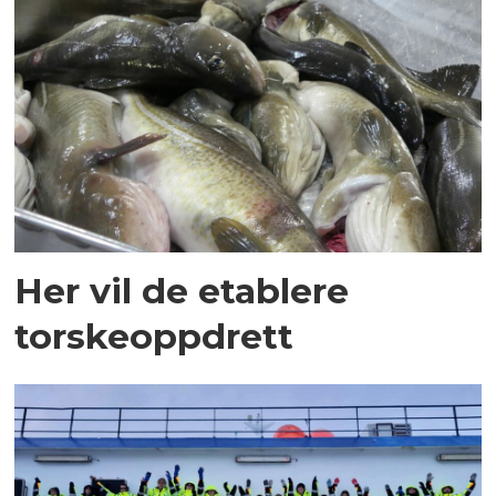
Her vil de etablere
torskeoppdrett