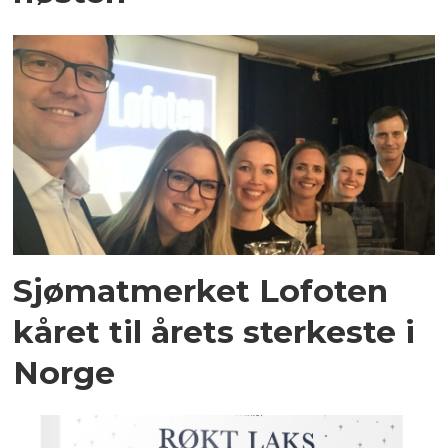
Sjømatmerket Lofoten
kåret til årets sterkeste i
Norge