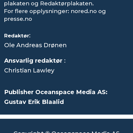
plakaten og Redaktørplakaten.
For flere opplysninger: nored.no og
presse.no
:
Redaktør
Ole Andreas Drønen
Ansvarlig redaktør
:
Christian Lawley
Publisher Oceanspace Media AS:
Gustav Erik Blaalid