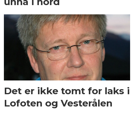
unna i nord
Det er ikke tomt for laks i
Lofoten og Vesterålen