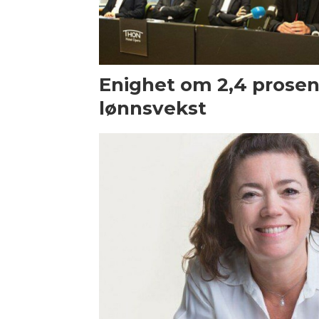
Enighet om 2,4 prosen
lønnsvekst