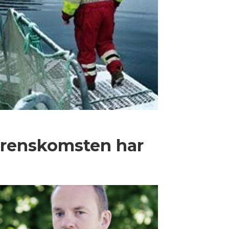
renskomsten har