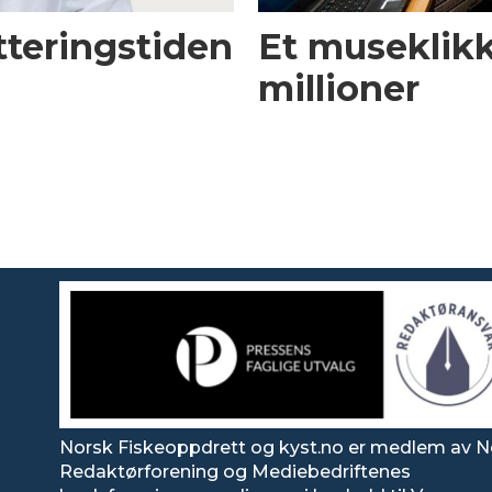
tteringstiden
Et museklikk 
millioner
Norsk Fiskeoppdrett og kyst.no er medlem av N
Redaktørforening og Mediebedriftenes