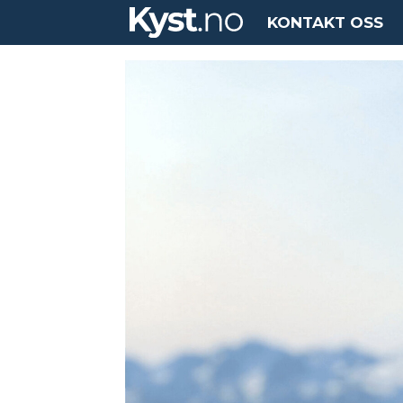
KONTAKT OSS