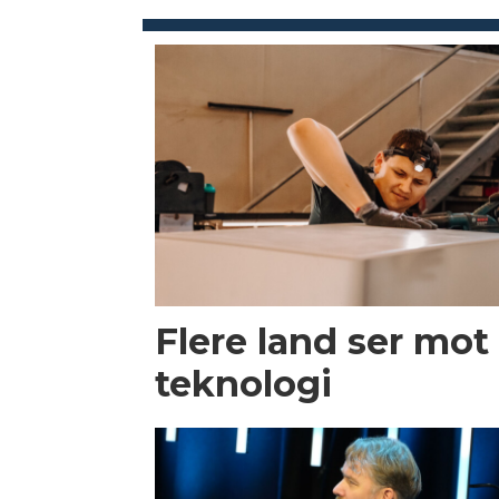
Flere land ser mot
teknologi