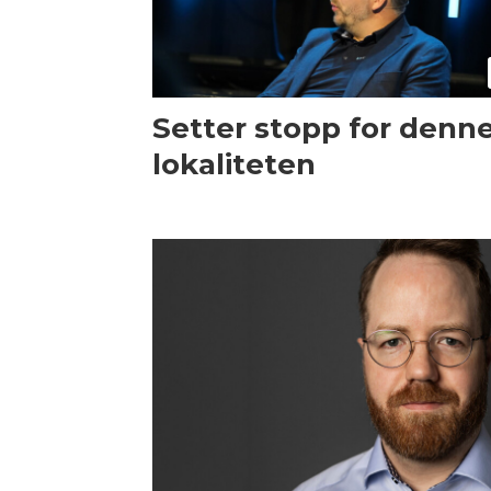
Setter stopp for denn
lokaliteten