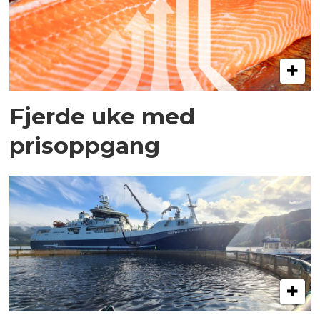
Fjerde uke med
prisoppgang