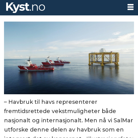
– Havbruk til havs representerer
fremtidsrettede vekstmuligheter både
nasjonalt og internasjonalt. Men nå vi SalMar
utforske denne delen av havbruk som en