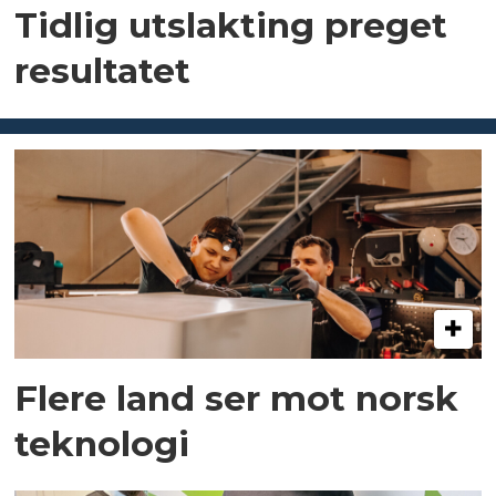
Tidlig utslakting preget
resultatet
Flere land ser mot norsk
teknologi