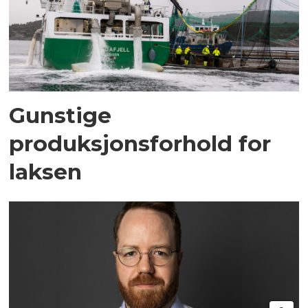
Gunstige
produksjonsforhold for
laksen