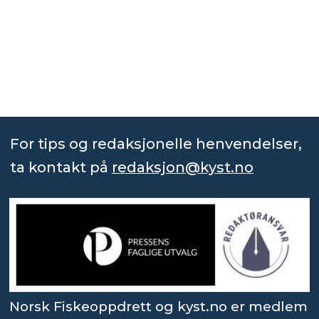
For tips og redaksjonelle henvendelser,
ta kontakt på
redaksjon@kyst.no
Norsk Fiskeoppdrett og kyst.no er medlem