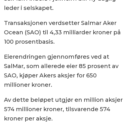
leder i selskapet.
Transaksjonen verdsetter Salmar Aker
Ocean (SAO) til 4,33 milliarder kroner på
100 prosentbasis.
Eierendringen gjennomføres ved at
SalMar, som allerede eier 85 prosent av
SAO, kjøper Akers aksjer for 650
millioner kroner.
Av dette beløpet utgjør en million aksjer
574 millioner kroner, tilsvarende 574
kroner per aksje.