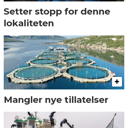
Setter stopp for denne
lokaliteten
Mangler nye tillatelser