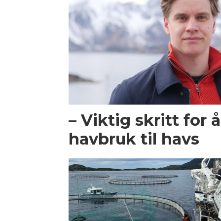
– Viktig skritt for 
havbruk til havs