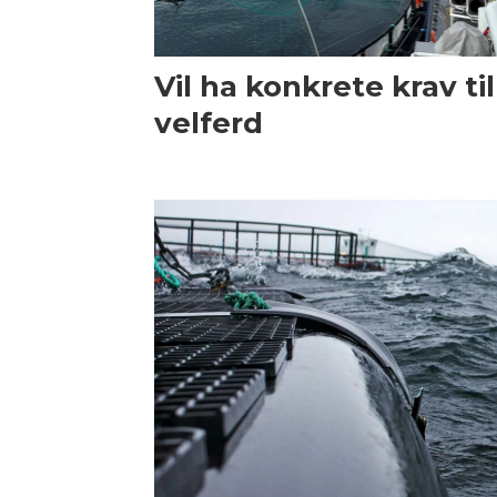
Vil ha konkrete krav til
velferd