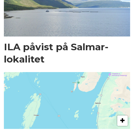
ILA påvist på Salmar-
lokalitet