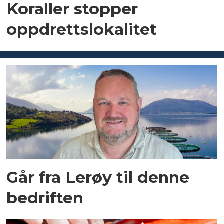
Koraller stopper
oppdrettslokalitet
Går fra Lerøy til denne
bedriften