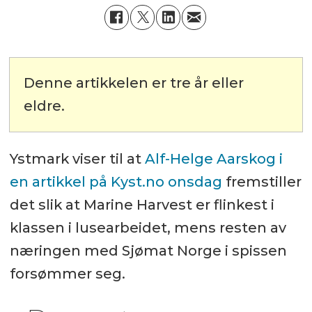
Denne artikkelen er tre år eller
eldre.
Ystmark viser til at
Alf-Helge Aarskog i
en artikkel på Kyst.no onsdag
fremstiller
det slik at Marine Harvest er flinkest i
klassen i lusearbeidet, mens resten av
næringen med Sjømat Norge i spissen
forsømmer seg.