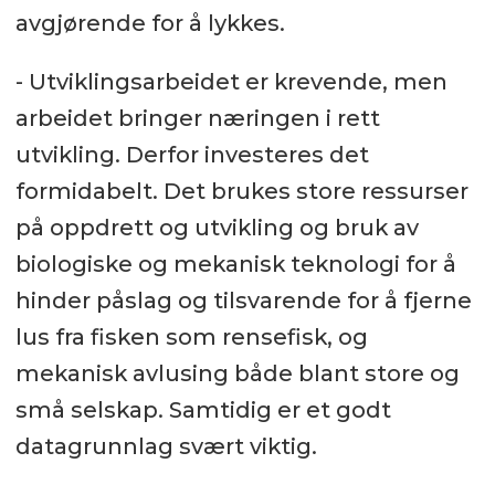
avgjørende for å lykkes.
- Utviklingsarbeidet er krevende, men
arbeidet bringer næringen i rett
utvikling. Derfor investeres det
formidabelt. Det brukes store ressurser
på oppdrett og utvikling og bruk av
biologiske og mekanisk teknologi for å
hinder påslag og tilsvarende for å fjerne
lus fra fisken som rensefisk, og
mekanisk avlusing både blant store og
små selskap. Samtidig er et godt
datagrunnlag svært viktig.