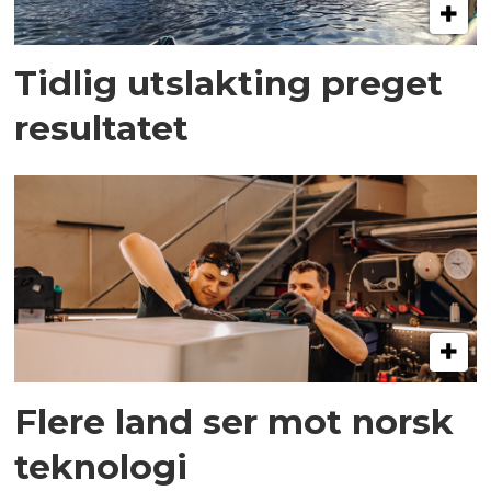
Tidlig utslakting preget
resultatet
Flere land ser mot norsk
teknologi