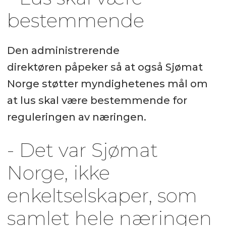
bestemmende
Den administrerende
direktøren påpeker så at også Sjømat
Norge støtter myndighetenes mål om
at lus skal være bestemmende for
reguleringen av næringen.
- Det var Sjømat
Norge, ikke
enkeltselskaper, som
samlet hele næringen