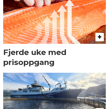
Fjerde uke med
prisoppgang