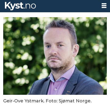
Geir-Ove Ystmark. Foto: Sjømat Norge.