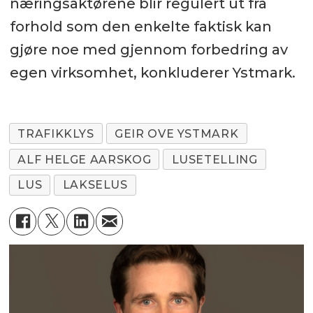
næringsaktørene blir regulert ut fra
forhold som den enkelte faktisk kan
gjøre noe med gjennom forbedring av
egen virksomhet, konkluderer Ystmark.
TRAFIKKLYS
GEIR OVE YSTMARK
ALF HELGE AARSKOG
LUSETELLING
LUS
LAKSELUS