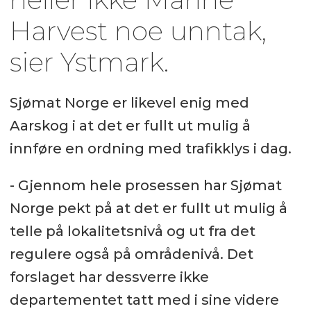
Harvest noe unntak,
sier Ystmark.
Sjømat Norge er likevel enig med
Aarskog i at det er fullt ut mulig å
innføre en ordning med trafikklys i dag.
- Gjennom hele prosessen har Sjømat
Norge pekt på at det er fullt ut mulig å
telle på lokalitetsnivå og ut fra det
regulere også på områdenivå. Det
forslaget har dessverre ikke
departementet tatt med i sine videre