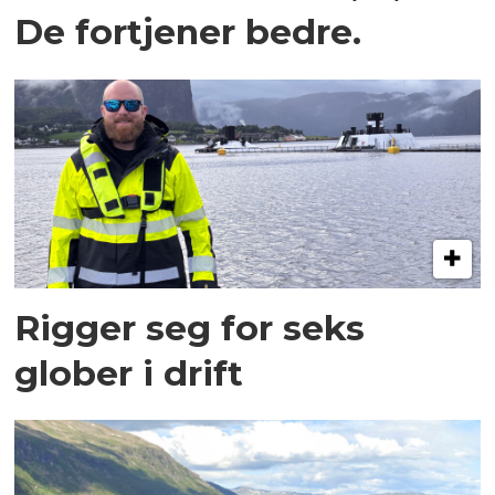
De fortjener bedre.
Rigger seg for seks
glober i drift