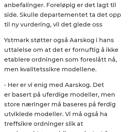
anbefalinger. Foreløpig er det lagt til
side. Skulle departementet ta det opp
til ny vurdering, vil det glede oss
Ystmark støtter også Aarskog i hans
uttalelse om at det er fornuftig å ikke
etablere ordningen som foreslått nå,
men kvalitetssikre modellene.
- Her er vi enig med Aarskog. Det
er basert på uferdige modeller, men
store næringer må baseres på ferdig
utviklede modeller. Vi må også ha
treffsikre ordninger slik at