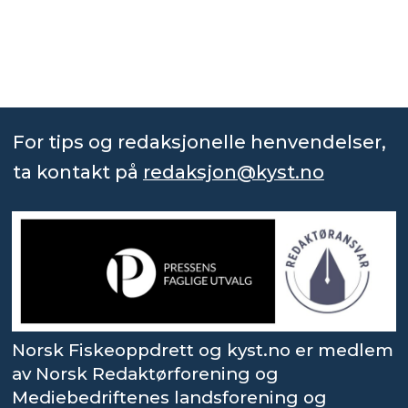
For tips og redaksjonelle henvendelser,
ta kontakt på
redaksjon@kyst.no
Norsk Fiskeoppdrett og kyst.no er medlem
av Norsk Redaktørforening og
Mediebedriftenes landsforening og