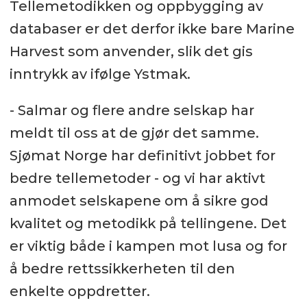
Tellemetodikken og oppbygging av
databaser er det derfor ikke bare Marine
Harvest som anvender, slik det gis
inntrykk av ifølge Ystmak.
- Salmar og flere andre selskap har
meldt til oss at de gjør det samme.
Sjømat Norge har definitivt jobbet for
bedre tellemetoder - og vi har aktivt
anmodet selskapene om å sikre god
kvalitet og metodikk på tellingene. Det
er viktig både i kampen mot lusa og for
å bedre rettssikkerheten til den
enkelte oppdretter.