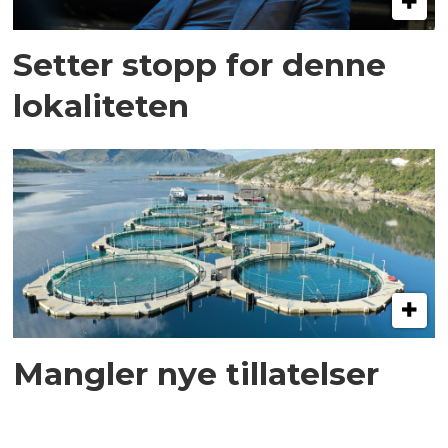
Setter stopp for denne
lokaliteten
Mangler nye tillatelser