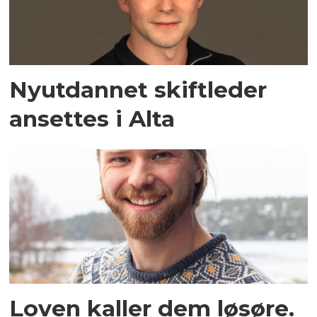
Nyutdannet skiftleder
ansettes i Alta
Loven kaller dem løsøre.