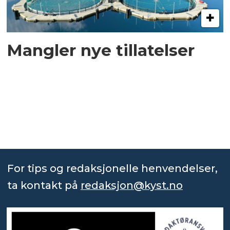
Mangler nye tillatelser
For tips og redaksjonelle henvendelser,
ta kontakt på
redaksjon@kyst.no