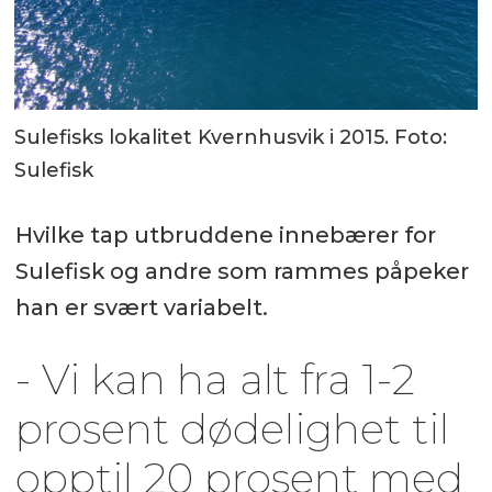
Sulefisks lokalitet Kvernhusvik i 2015. Foto:
Sulefisk
Hvilke tap utbruddene innebærer for
Sulefisk og andre som rammes påpeker
han er svært variabelt.
- Vi kan ha alt fra 1-2
prosent dødelighet til
opptil 20 prosent med