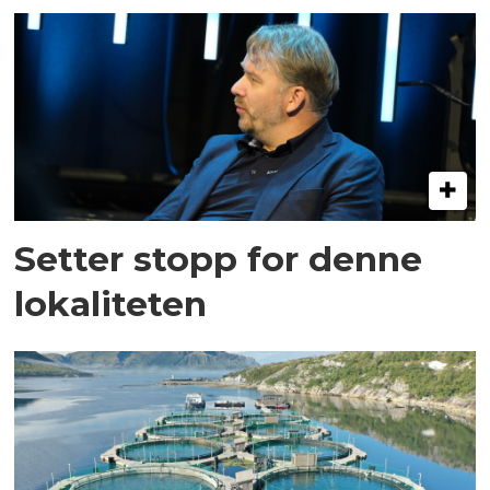
Setter stopp for denne
lokaliteten