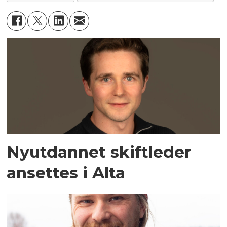
Nyutdannet skiftleder
ansettes i Alta