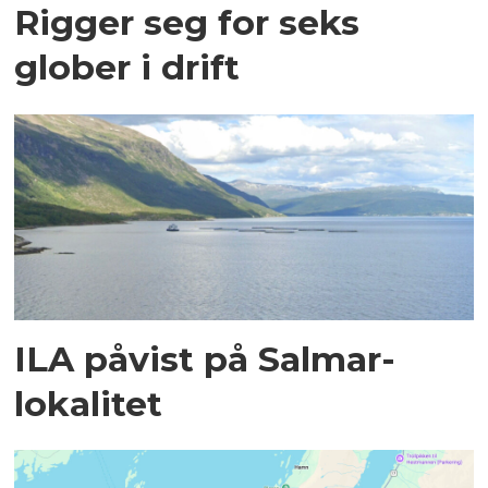
Rigger seg for seks
glober i drift
ILA påvist på Salmar-
lokalitet