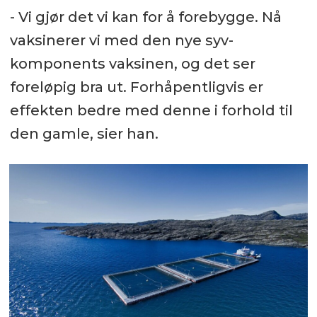
- Vi gjør det vi kan for å forebygge. Nå
vaksinerer vi med den nye syv-
komponents vaksinen, og det ser
foreløpig bra ut. Forhåpentligvis er
effekten bedre med denne i forhold til
den gamle, sier han.