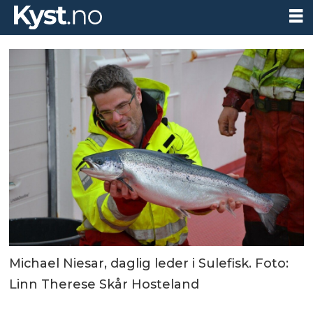
Michael Niesar, daglig leder i Sulefisk. Foto:
Linn Therese Skår Hosteland