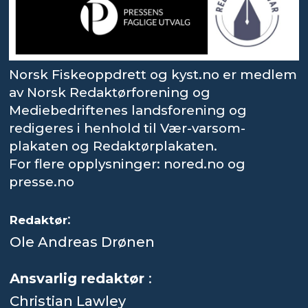
Norsk Fiskeoppdrett og kyst.no er medlem
av Norsk Redaktørforening og
Mediebedriftenes landsforening og
redigeres i henhold til Vær-varsom-
plakaten og Redaktørplakaten.
For flere opplysninger: nored.no og
presse.no
:
Redaktør
Ole Andreas Drønen
Ansvarlig redaktør
:
Christian Lawley