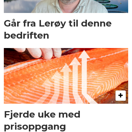
Går fra Lerøy til denne
bedriften
Fjerde uke med
prisoppgang