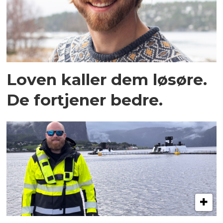
Loven kaller dem løsøre.
De fortjener bedre.