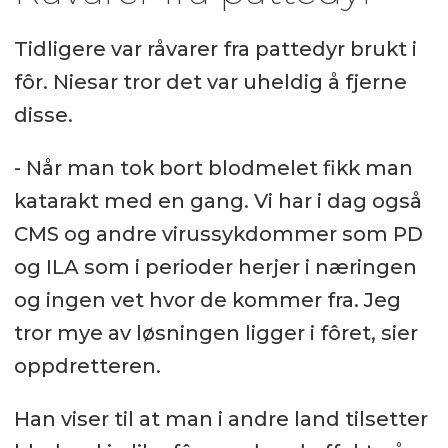
Tidligere var råvarer fra pattedyr brukt i
fôr. Niesar tror det var uheldig å fjerne
disse.
- Når man tok bort blodmelet fikk man
katarakt med en gang. Vi har i dag også
CMS og andre virussykdommer som PD
og ILA som i perioder herjer i næringen
og ingen vet hvor de kommer fra. Jeg
tror mye av løsningen ligger i fôret, sier
oppdretteren.
Han viser til at man i andre land tilsetter