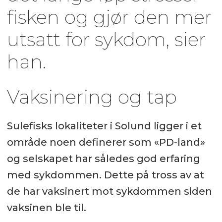
fisken og gjør den mer
utsatt for sykdom, sier
han.
Vaksinering og tap
Sulefisks lokaliteter i Solund ligger i et
område noen definerer som «PD-land»
og selskapet har således god erfaring
med sykdommen. Dette på tross av at
de har vaksinert mot sykdommen siden
vaksinen ble til.