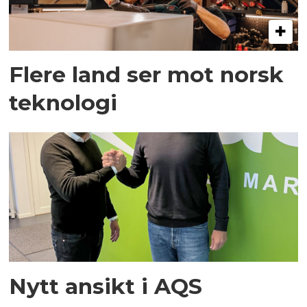
Flere land ser mot norsk
teknologi
Nytt ansikt i AQS