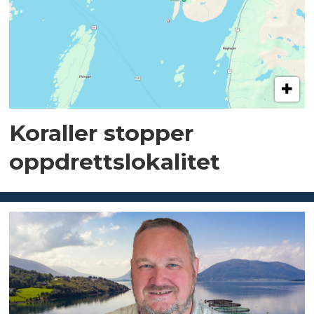
Koraller stopper
oppdrettslokalitet