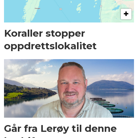
Koraller stopper
oppdrettslokalitet
Går fra Lerøy til denne