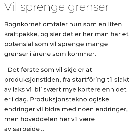
Vil sprenge grenser
Rognkornet omtaler hun som en liten
kraftpakke, og sier det er her man har et
potensial som vil sprenge mange
grenser i årene som kommer.
- Det første som vil skje er at
produksjonstiden, fra startfôring til slakt
av laks vil bli svært mye kortere enn det
er i dag. Produksjonsteknologiske
endringer vil bidra med noen endringer,
men hoveddelen her vil være
avlsarbeidet.