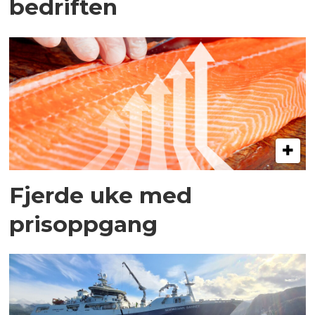
bedriften
Fjerde uke med
prisoppgang