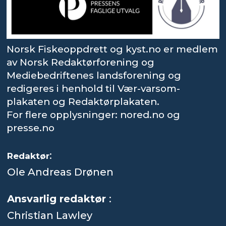
Norsk Fiskeoppdrett og kyst.no er medlem
av Norsk Redaktørforening og
Mediebedriftenes landsforening og
redigeres i henhold til Vær-varsom-
plakaten og Redaktørplakaten.
For flere opplysninger: nored.no og
presse.no
:
Redaktør
Ole Andreas Drønen
Ansvarlig redaktør
:
Christian Lawley