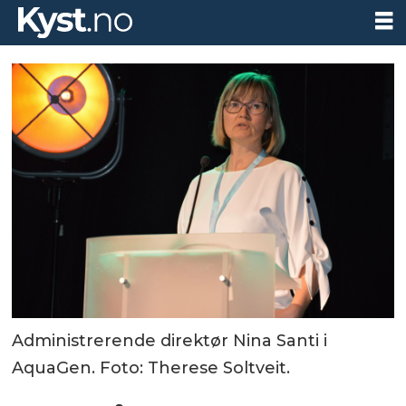
Administrerende direktør Nina Santi i
AquaGen. Foto: Therese Soltveit.