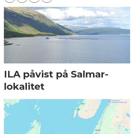
ILA påvist på Salmar-
lokalitet