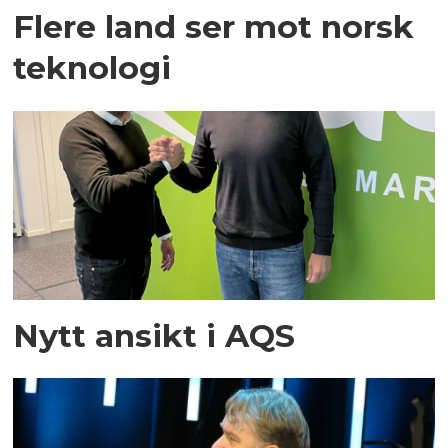
Flere land ser mot norsk
teknologi
Nytt ansikt i AQS