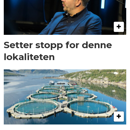
Setter stopp for denne
lokaliteten