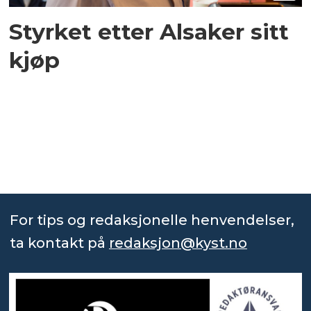
Styrket etter Alsaker sitt
kjøp
For tips og redaksjonelle henvendelser,
ta kontakt på
redaksjon@kyst.no