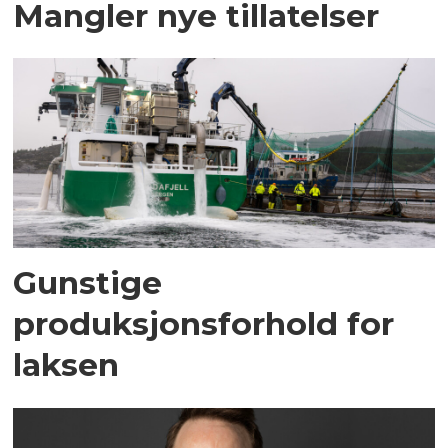
Mangler nye tillatelser
Gunstige
produksjonsforhold for
laksen