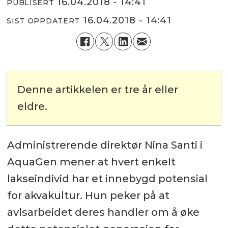
16.04.2018 - 14:41
PUBLISERT
16.04.2018 - 14:41
SIST OPPDATERT
Denne artikkelen er tre år eller
eldre.
Administrerende direktør Nina Santi i
AquaGen mener at hvert enkelt
lakseindivid har et innebygd potensial
for akvakultur. Hun peker på at
avlsarbeidet deres handler om å øke