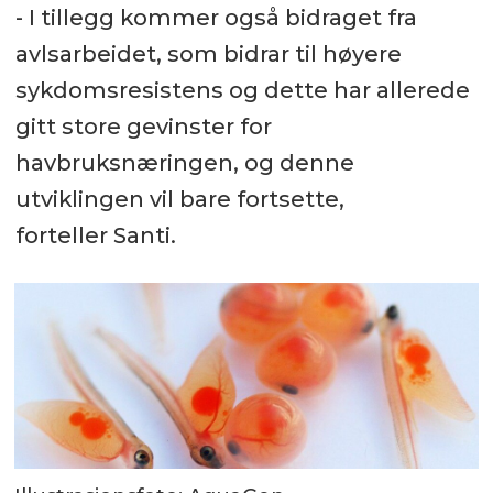
- I tillegg kommer også bidraget fra
avlsarbeidet, som bidrar til høyere
sykdomsresistens og dette har allerede
gitt store gevinster for
havbruksnæringen, og denne
utviklingen vil bare fortsette,
forteller Santi.