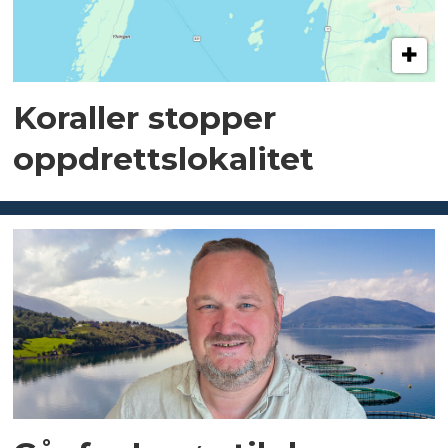
Koraller stopper
oppdrettslokalitet