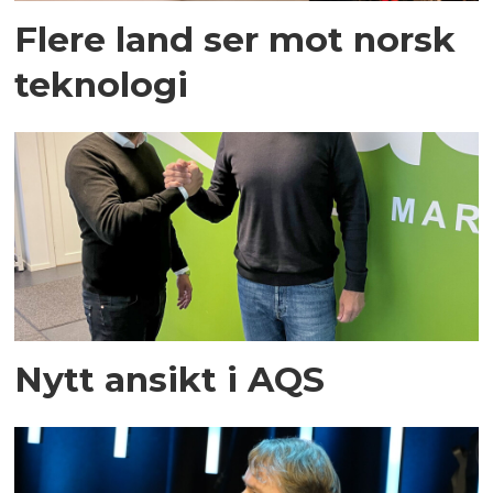
Flere land ser mot norsk
teknologi
Nytt ansikt i AQS