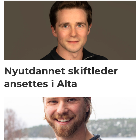
Nyutdannet skiftleder
ansettes i Alta