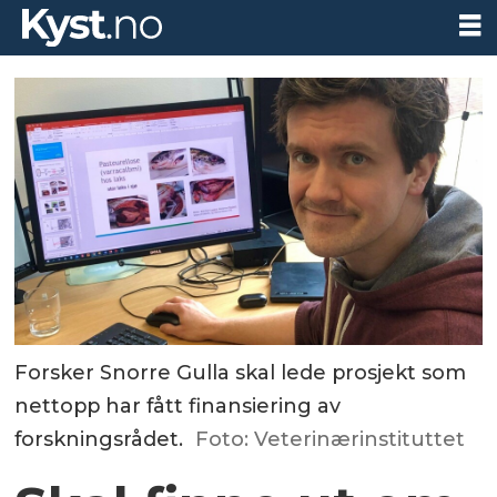
Forsker Snorre Gulla skal lede prosjekt som
nettopp har fått finansiering av
forskningsrådet.
Foto: Veterinærinstituttet