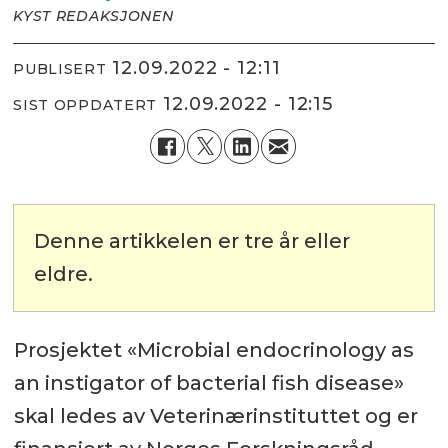
KYST REDAKSJONEN
12.09.2022 - 12:11
PUBLISERT
12.09.2022 - 12:15
SIST OPPDATERT
Denne artikkelen er tre år eller
eldre.
Prosjektet «Microbial endocrinology as
an instigator of bacterial fish disease»
skal ledes av Veterinærinstituttet og er