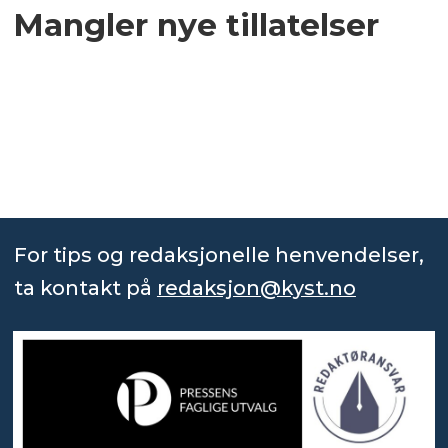
Mangler nye tillatelser
For tips og redaksjonelle henvendelser,
ta kontakt på
redaksjon@kyst.no