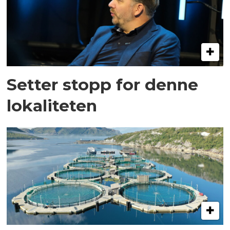
Setter stopp for denne
lokaliteten