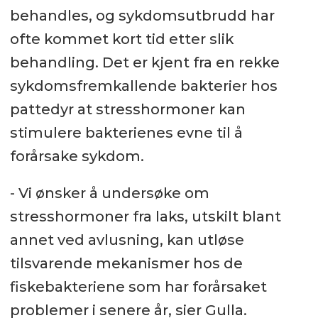
behandles, og sykdomsutbrudd har
ofte kommet kort tid etter slik
behandling. Det er kjent fra en rekke
sykdomsfremkallende bakterier hos
pattedyr at stresshormoner kan
stimulere bakterienes evne til å
forårsake sykdom.
- Vi ønsker å undersøke om
stresshormoner fra laks, utskilt blant
annet ved avlusning, kan utløse
tilsvarende mekanismer hos de
fiskebakteriene som har forårsaket
problemer i senere år, sier Gulla.