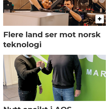
Flere land ser mot norsk
teknologi