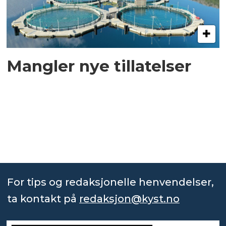
Mangler nye tillatelser
For tips og redaksjonelle henvendelser,
ta kontakt på
redaksjon@kyst.no