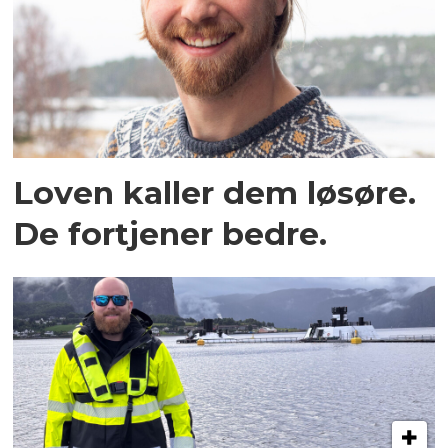
Loven kaller dem løsøre.
De fortjener bedre.