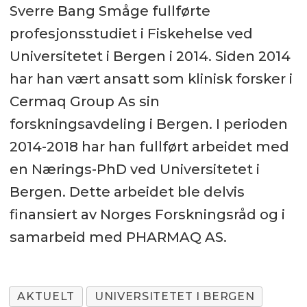
Sverre Bang Småge fullførte
profesjonsstudiet i Fiskehelse ved
Universitetet i Bergen i 2014. Siden 2014
har han vært ansatt som klinisk forsker i
Cermaq Group As sin
forskningsavdeling i Bergen. I perioden
2014-2018 har han fullført arbeidet med
en Nærings-PhD ved Universitetet i
Bergen. Dette arbeidet ble delvis
finansiert av Norges Forskningsråd og i
samarbeid med PHARMAQ AS.
AKTUELT
UNIVERSITETET I BERGEN