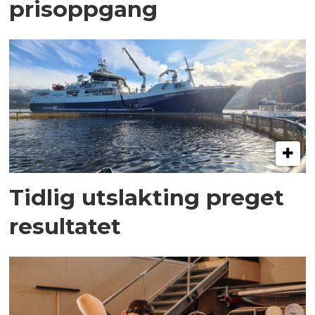
prisoppgang
Tidlig utslakting preget
resultatet