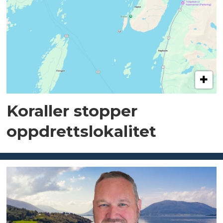
Koraller stopper
oppdrettslokalitet