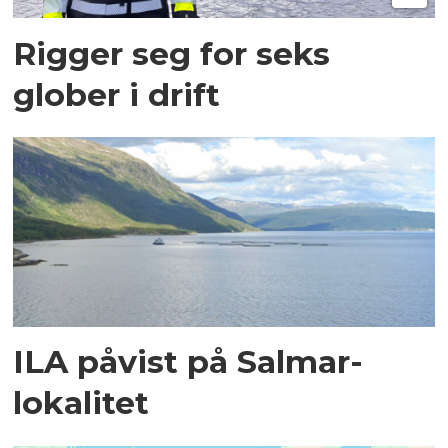
Rigger seg for seks
glober i drift
ILA påvist på Salmar-
lokalitet