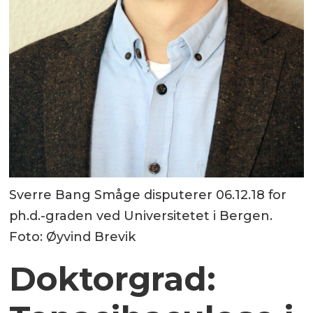
Sverre Bang Småge disputerer 06.12.18 for
ph.d.-graden ved Universitetet i Bergen.
Foto: Øyvind Brevik
Doktorgrad: