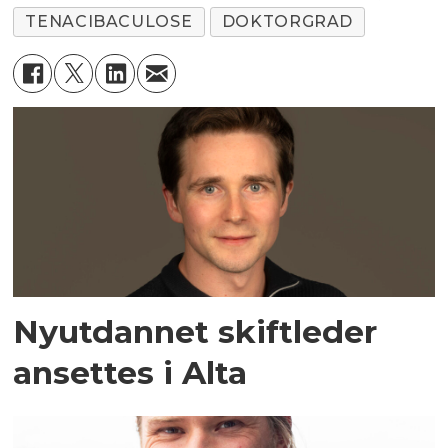
TENACIBACULOSE
DOKTORGRAD
Nyutdannet skiftleder
ansettes i Alta