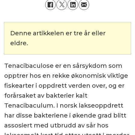
Denne artikkelen er tre år eller
eldre.
Tenacibaculose er en sårsykdom som
opptrer hos en rekke økonomisk viktige
fiskearter i oppdrett verden over, og er
forårsaket av bakterier kalt
Tenacibaculum. I norsk lakseoppdrett
har disse bakteriene i økende grad blitt
assosiert med utbrudd av sår hos