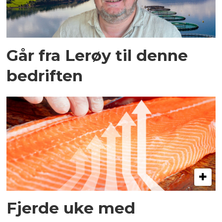
Går fra Lerøy til denne
bedriften
Fjerde uke med