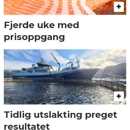
Fjerde uke med
prisoppgang
Tidlig utslakting preget
resultatet