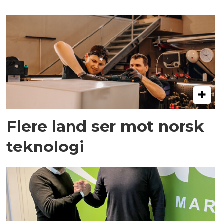
Flere land ser mot norsk
teknologi