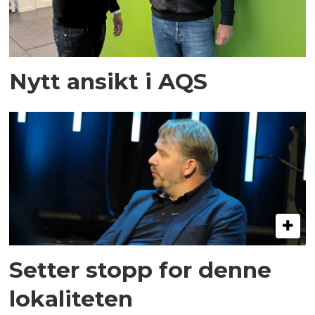
Nytt ansikt i AQS
Setter stopp for denne
lokaliteten