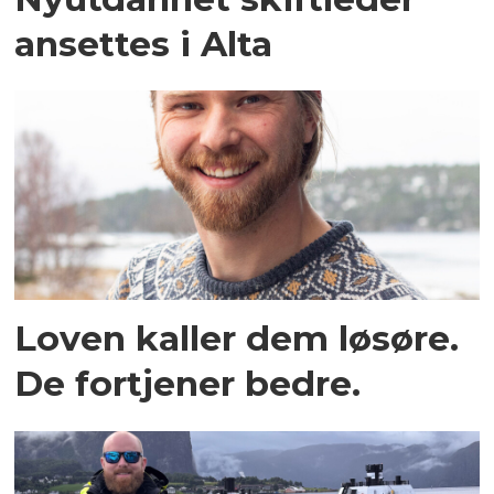
ansettes i Alta
Loven kaller dem løsøre.
De fortjener bedre.