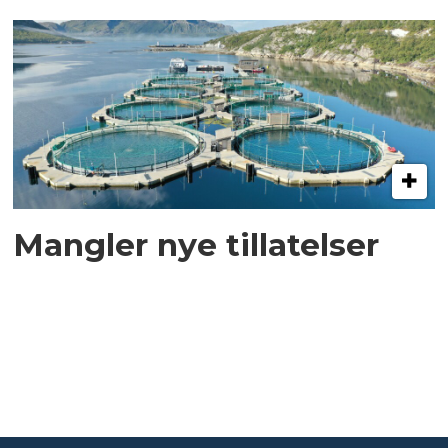
Mangler nye tillatelser