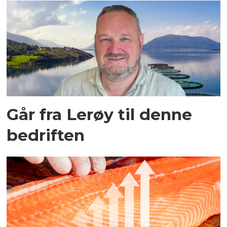
Går fra Lerøy til denne
bedriften