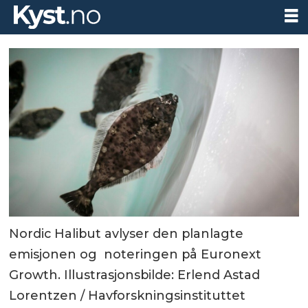
Nordic Halibut avlyser den planlagte
emisjonen og noteringen på Euronext
Growth. Illustrasjonsbilde: Erlend Astad
Lorentzen / Havforskningsinstituttet