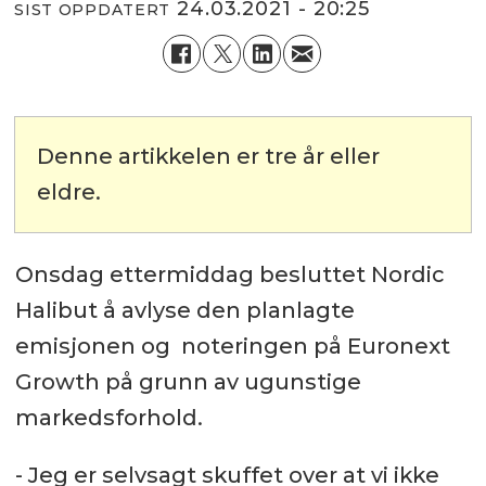
24.03.2021 - 20:25
SIST OPPDATERT
Denne artikkelen er tre år eller
eldre.
Onsdag ettermiddag besluttet Nordic
Halibut å avlyse den planlagte
emisjonen og noteringen på Euronext
Growth på grunn av ugunstige
markedsforhold.
- Jeg er selvsagt skuffet over at vi ikke