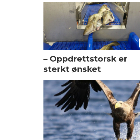
– Oppdrettstorsk er
sterkt ønsket