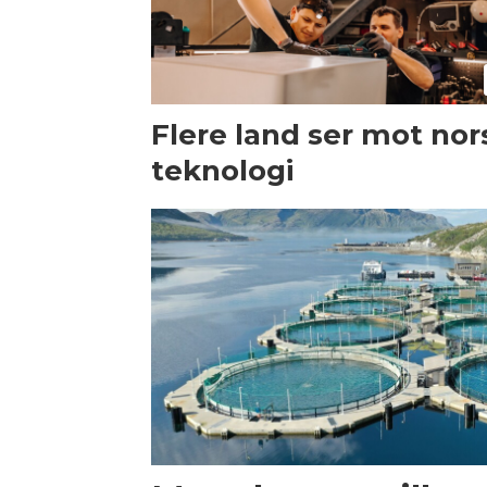
Flere land ser mot nor
teknologi