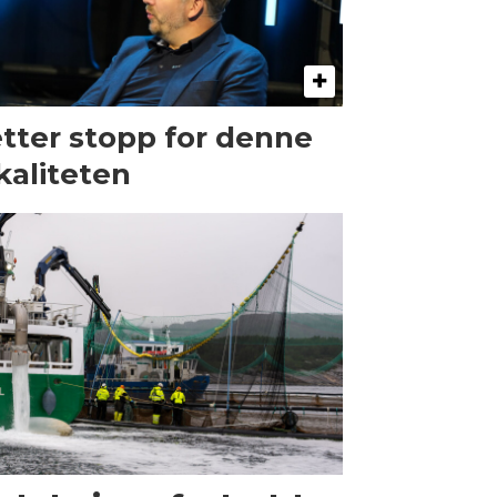
tter stopp for denne
kaliteten