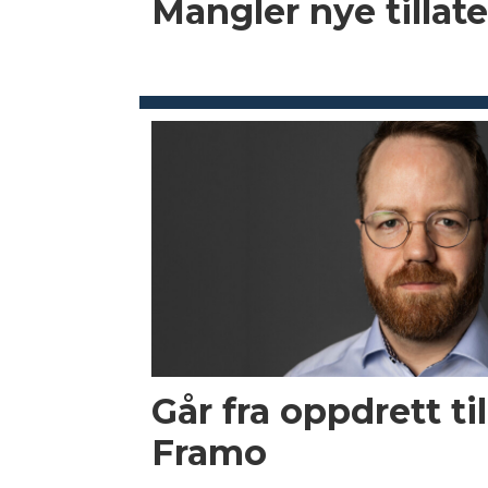
Mangler nye tillate
Går fra oppdrett til
Framo