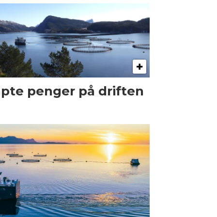
pte penger på driften