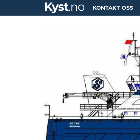
KONTAKT OSS