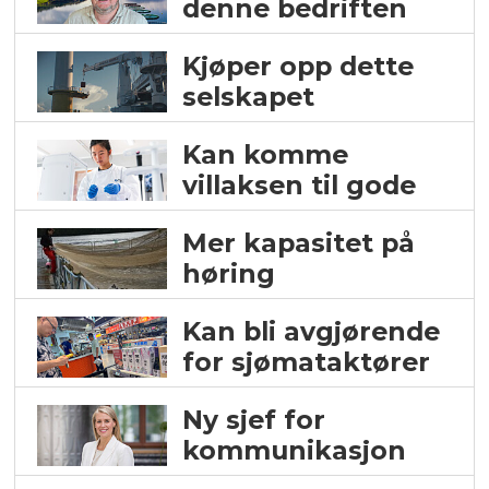
denne bedriften
Kjøper opp dette
selskapet
Kan komme
villaksen til gode
Mer kapasitet på
høring
Kan bli avgjørende
for sjømataktører
Ny sjef for
kommunikasjon