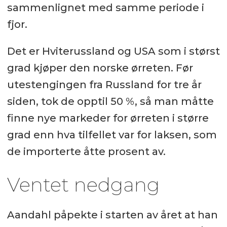
sammenlignet med samme periode i
fjor.
Det er Hviterussland og USA som i størst
grad kjøper den norske ørreten. Før
utestengingen fra Russland for tre år
siden, tok de opptil 50 %, så man måtte
finne nye markeder for ørreten i større
grad enn hva tilfellet var for laksen, som
de importerte åtte prosent av.
Ventet nedgang
Aandahl påpekte i starten av året at han