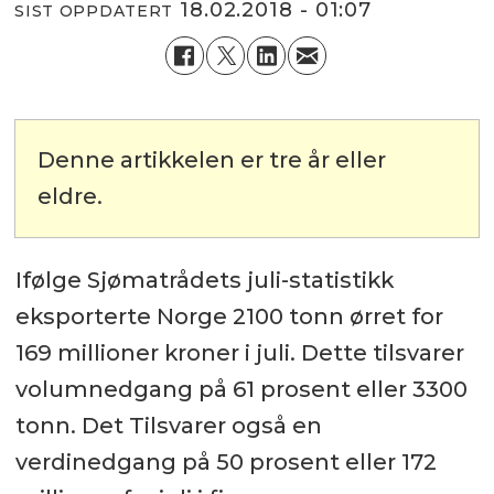
18.02.2018 - 01:07
SIST OPPDATERT
Denne artikkelen er tre år eller
eldre.
Ifølge Sjømatrådets juli-statistikk
eksporterte Norge 2100 tonn ørret for
169 millioner kroner i juli. Dette tilsvarer
volumnedgang på 61 prosent eller 3300
tonn. Det Tilsvarer også en
verdinedgang på 50 prosent eller 172