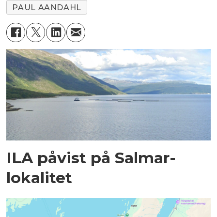
PAUL AANDAHL
ILA påvist på Salmar-
lokalitet