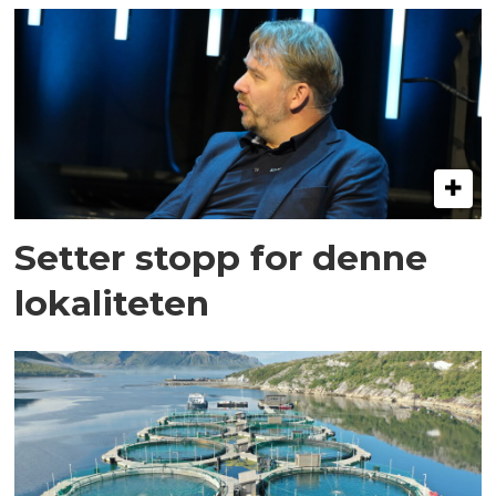
Setter stopp for denne
lokaliteten