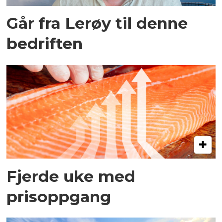
Går fra Lerøy til denne
bedriften
Fjerde uke med
prisoppgang