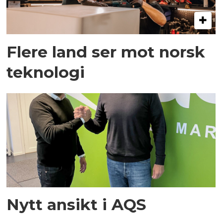
Flere land ser mot norsk
teknologi
Nytt ansikt i AQS