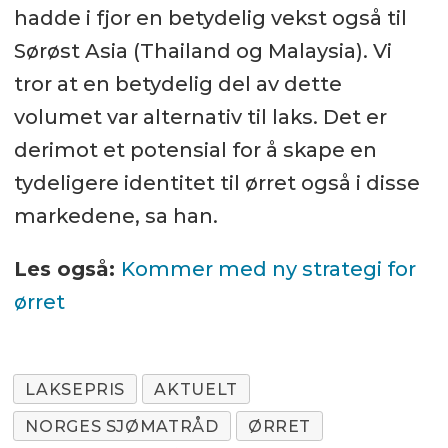
hadde i fjor en betydelig vekst også til
Sørøst Asia (Thailand og Malaysia). Vi
tror at en betydelig del av dette
volumet var alternativ til laks. Det er
derimot et potensial for å skape en
tydeligere identitet til ørret også i disse
markedene, sa han.
Les også:
Kommer med ny strategi for
ørret
LAKSEPRIS
AKTUELT
NORGES SJØMATRÅD
ØRRET