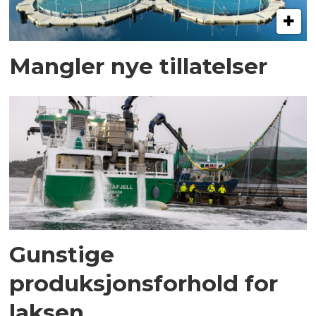
Mangler nye tillatelser
Gunstige
produksjonsforhold for
laksen