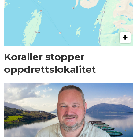
Koraller stopper
oppdrettslokalitet