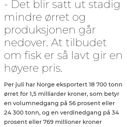
- Det blir satt ut stadig
mindre ørret og
produksjonen går
nedover. At tilbudet
om fisk er så lavt gir en
høyere pris.
Per juli har Norge eksportert 18 700 tonn
ørret for 1,5 milliarder kroner, som betyr
en volumnedgang på 56 prosent eller
24 300 tonn, og en verdinedgang på 34
prosent eller 769 millioner kroner