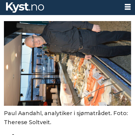
Paul Aandahl, analytiker i sjømatrådet. Foto:
Therese Soltveit.