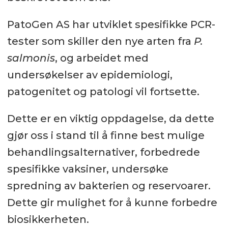
PatoGen AS har utviklet spesifikke PCR-
tester som skiller den nye arten fra
P.
salmonis
, og arbeidet med
undersøkelser av epidemiologi,
patogenitet og patologi vil fortsette.
Dette er en viktig oppdagelse, da dette
gjør oss i stand til å finne best mulige
behandlingsalternativer, forbedrede
spesifikke vaksiner, undersøke
spredning av bakterien og reservoarer.
Dette gir mulighet for å kunne forbedre
biosikkerheten.