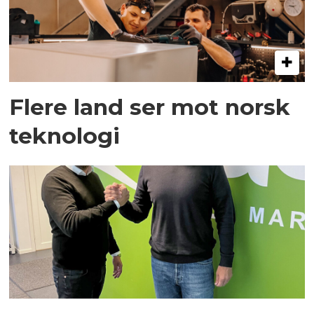
Flere land ser mot norsk
teknologi