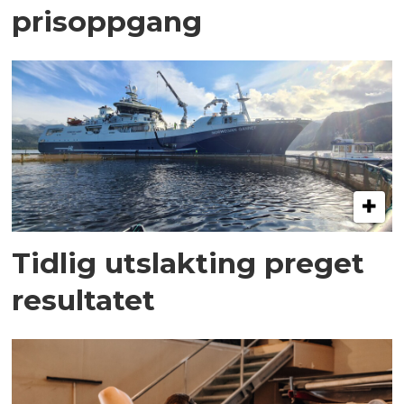
prisoppgang
Tidlig utslakting preget
resultatet