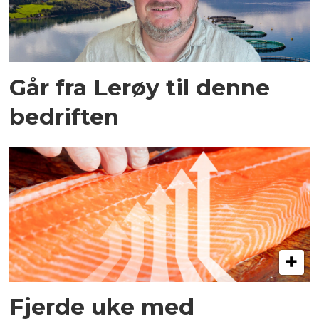
Går fra Lerøy til denne
bedriften
Fjerde uke med