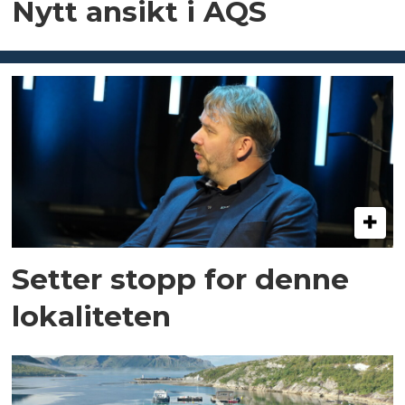
Nytt ansikt i AQS
Setter stopp for denne
lokaliteten