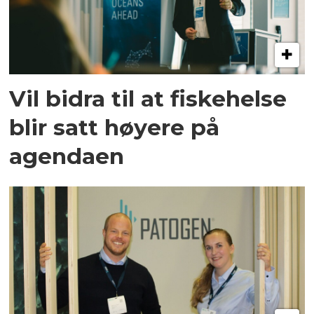
Vil bidra til at fiskehelse
blir satt høyere på
agendaen