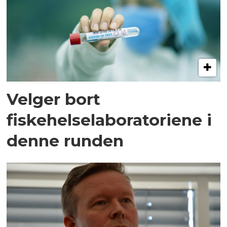
Velger bort
fiskehelselaboratoriene i
denne runden