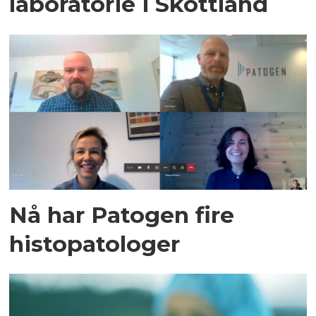
laboratorie i Skottland
Nå har Patogen fire
histopatologer