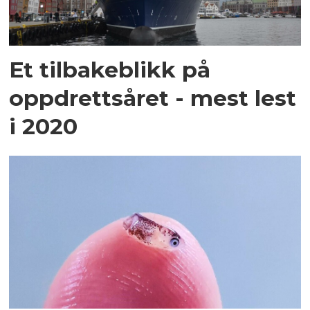
Et tilbakeblikk på
oppdrettsåret - mest lest
i 2020