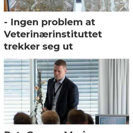
- Ingen problem at
Veterinærinstituttet
trekker seg ut