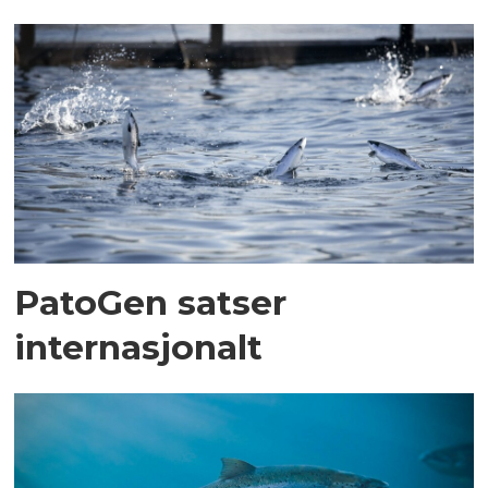
PatoGen satser
internasjonalt