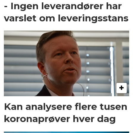
- Ingen leverandører har
varslet om leveringsstans
Kan analysere flere tusen
koronaprøver hver dag