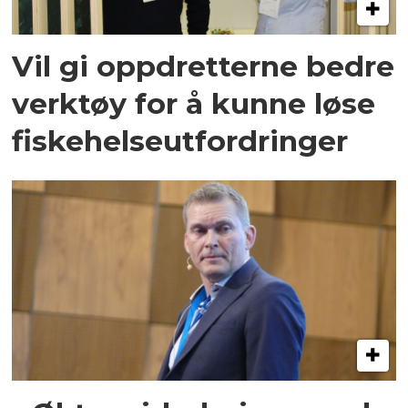
Vil gi oppdretterne bedre
verktøy for å kunne løse
fiskehelseutfordringer