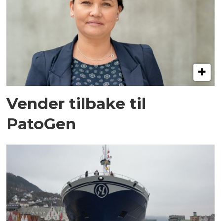
Vender tilbake til
PatoGen