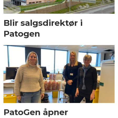
Blir salgsdirektør i
Patogen
PatoGen åpner