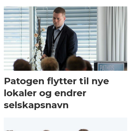
Patogen flytter til nye
lokaler og endrer
selskapsnavn