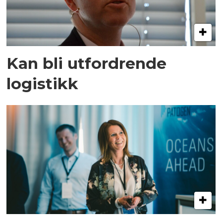
Kan bli utfordrende
logistikk