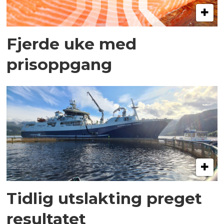
Fjerde uke med
prisoppgang
Tidlig utslakting preget
resultatet