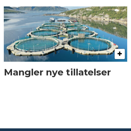
Mangler nye tillatelser