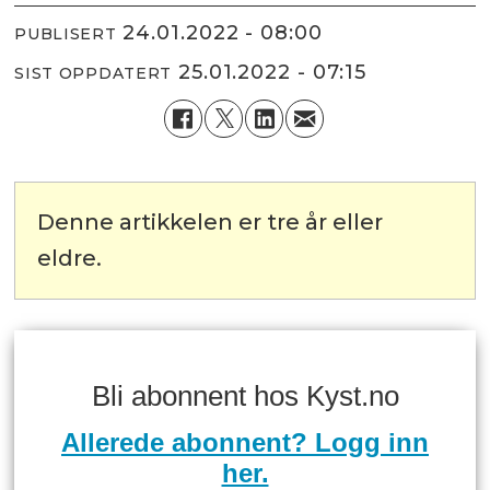
24.01.2022 - 08:00
PUBLISERT
25.01.2022 - 07:15
SIST OPPDATERT
Denne artikkelen er tre år eller
eldre.
Bli abonnent hos Kyst.no
Allerede abonnent? Logg inn
her.