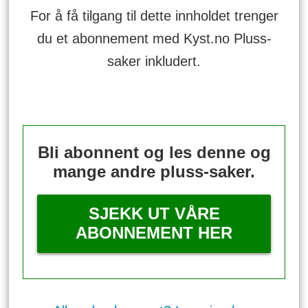
For å få tilgang til dette innholdet trenger
du et abonnement med Kyst.no Pluss-
saker inkludert.
Bli abonnent og les denne og
mange andre pluss-saker.
SJEKK UT VÅRE
ABONNEMENT HER