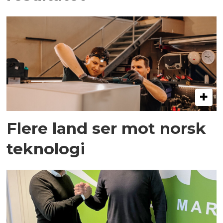
Flere land ser mot norsk
teknologi