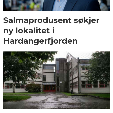
Salmaprodusent søkjer
ny lokalitet i
Hardangerfjorden