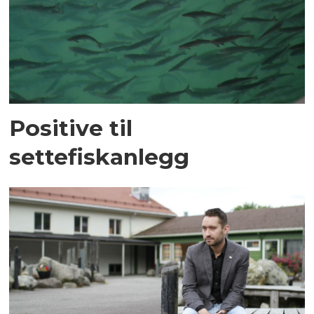
Positive til
settefiskanlegg