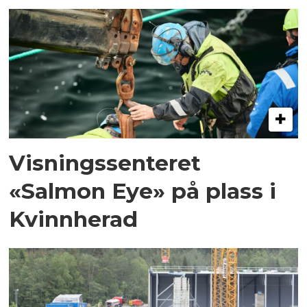
Visningssenteret
«Salmon Eye» på plass i
Kvinnherad