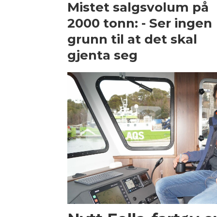
Mistet salgsvolum på
2000 tonn: - Ser ingen
grunn til at det skal
gjenta seg