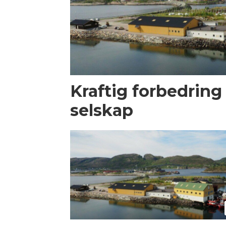
Kraftig forbedring 
selskap