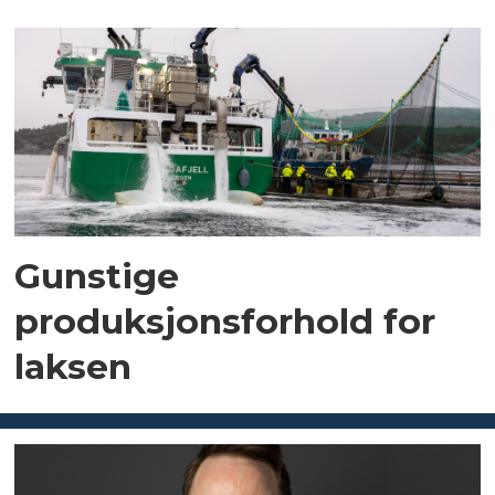
Gunstige
produksjonsforhold for
laksen