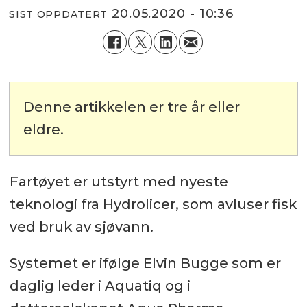
20.05.2020 - 10:36
SIST OPPDATERT
Denne artikkelen er tre år eller
eldre.
Fartøyet er utstyrt med nyeste
teknologi fra Hydrolicer, som avluser fisk
ved bruk av sjøvann.
Systemet er ifølge Elvin Bugge som er
daglig leder i Aquatiq og i