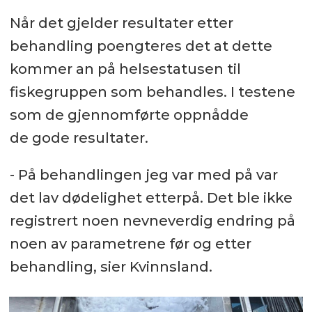
Når det gjelder resultater etter
behandling poengteres det at dette
kommer an på helsestatusen til
fiskegruppen som behandles. I testene
som de gjennomførte oppnådde
de gode resultater.
- På behandlingen jeg var med på var
det lav dødelighet etterpå. Det ble ikke
registrert noen nevneverdig endring på
noen av parametrene før og etter
behandling, sier Kvinnsland.