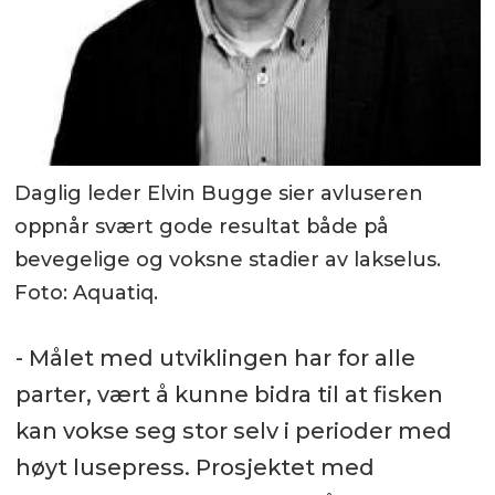
Daglig leder Elvin Bugge sier avluseren
oppnår svært gode resultat både på
bevegelige og voksne stadier av lakselus.
Foto: Aquatiq.
- Målet med utviklingen har for alle
parter, vært å kunne bidra til at fisken
kan vokse seg stor selv i perioder med
høyt lusepress. Prosjektet med