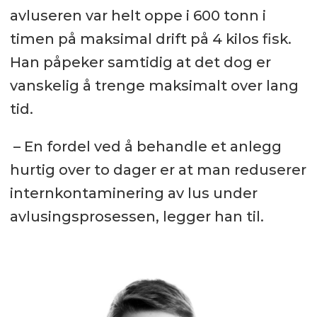
avluseren var helt oppe i 600 tonn i
timen på maksimal drift på 4 kilos fisk.
Han påpeker samtidig at det dog er
vanskelig å trenge maksimalt over lang
tid.
– En fordel ved å behandle et anlegg
hurtig over to dager er at man reduserer
internkontaminering av lus under
avlusingsprosessen, legger han til.