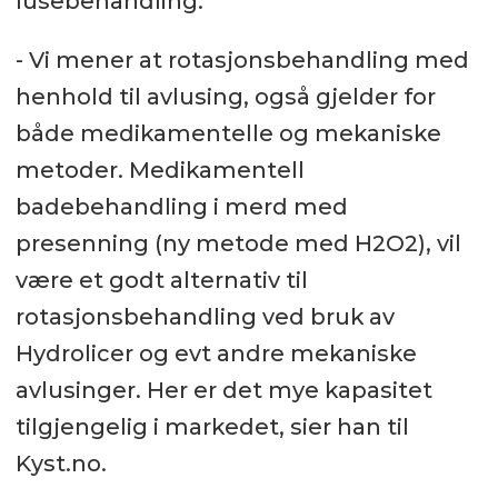
lusebehandling.
- Vi mener at rotasjonsbehandling med
henhold til avlusing, også gjelder for
både medikamentelle og mekaniske
metoder. Medikamentell
badebehandling i merd med
presenning (ny metode med H2O2), vil
være et godt alternativ til
rotasjonsbehandling ved bruk av
Hydrolicer og evt andre mekaniske
avlusinger. Her er det mye kapasitet
tilgjengelig i markedet, sier han til
Kyst.no.