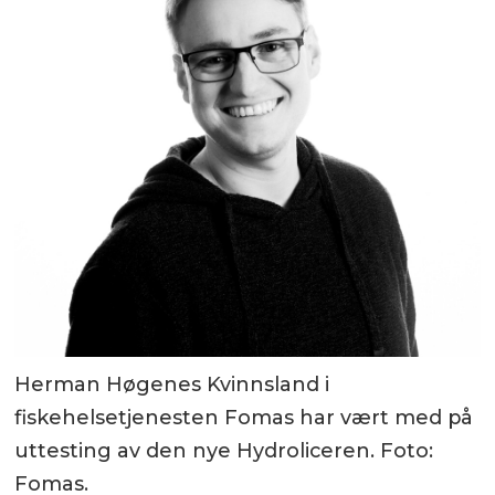
Herman Høgenes Kvinnsland i
fiskehelsetjenesten Fomas har vært med på
uttesting av den nye Hydroliceren. Foto:
Fomas.