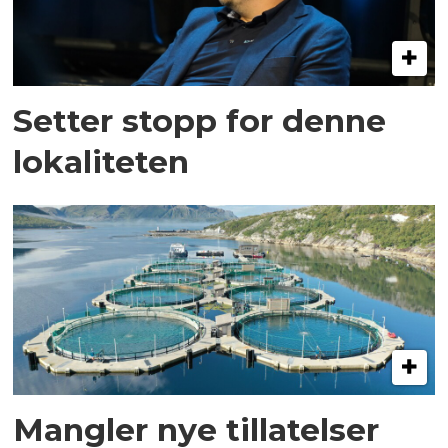
Setter stopp for denne
lokaliteten
Mangler nye tillatelser