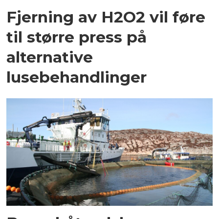
Fjerning av H2O2 vil føre
til større press på
alternative
lusebehandlinger