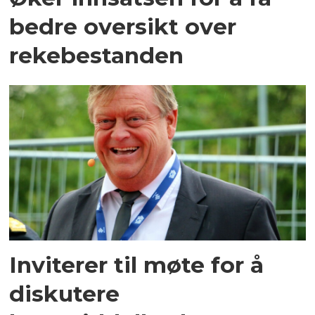
bedre oversikt over
rekebestanden
Inviterer til møte for å
diskutere