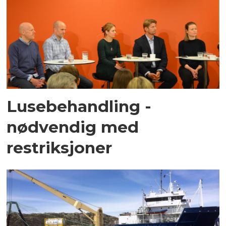
Lusebehandling -
nødvendig med
restriksjoner