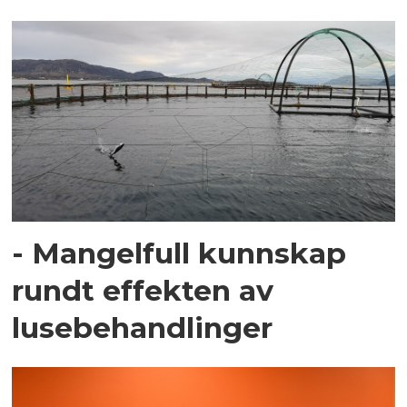
- Mangelfull kunnskap
rundt effekten av
lusebehandlinger