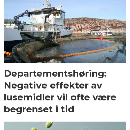
Departementshøring:
Negative effekter av
lusemidler vil ofte være
begrenset i tid