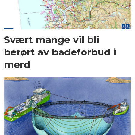
Svært mange vil bli
berørt av badeforbud i
merd