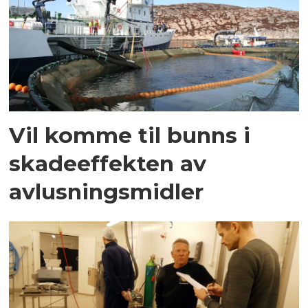
Vil komme til bunns i
skadeeffekten av
avlusningsmidler