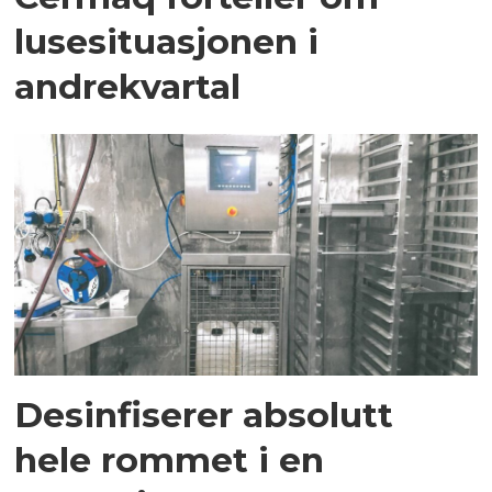
lusesituasjonen i
andrekvartal
Desinfiserer absolutt
hele rommet i en