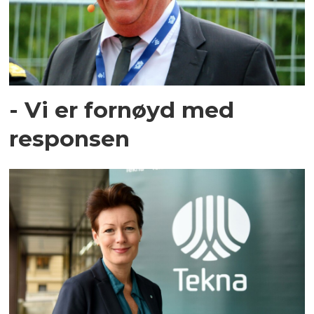
- Vi er fornøyd med
responsen