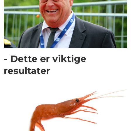
- Dette er viktige
resultater