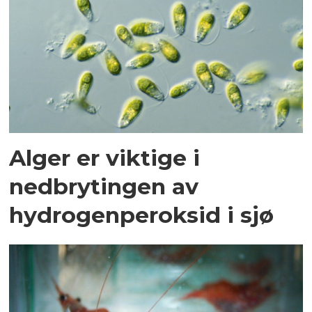
Alger er viktige i
nedbrytingen av
hydrogenperoksid i sjø