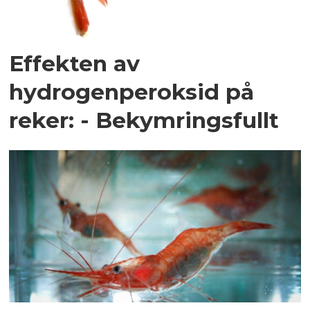
Effekten av
hydrogenperoksid på
reker: - Bekymringsfullt