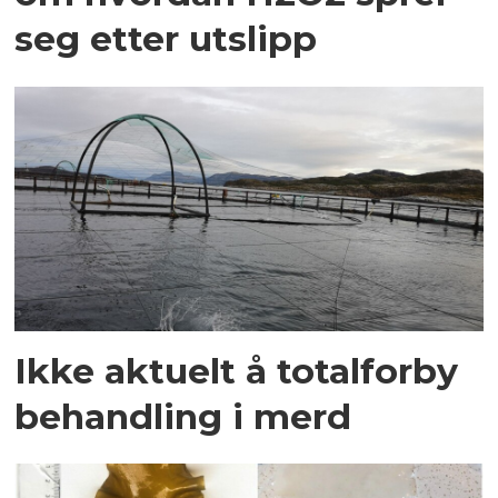
seg etter utslipp
Ikke aktuelt å totalforby
behandling i merd