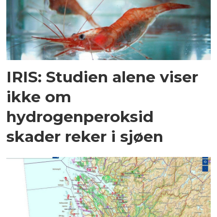
IRIS: Studien alene viser
ikke om
hydrogenperoksid
skader reker i sjøen