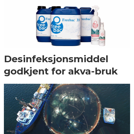
Desinfeksjonsmiddel
godkjent for akva-bruk