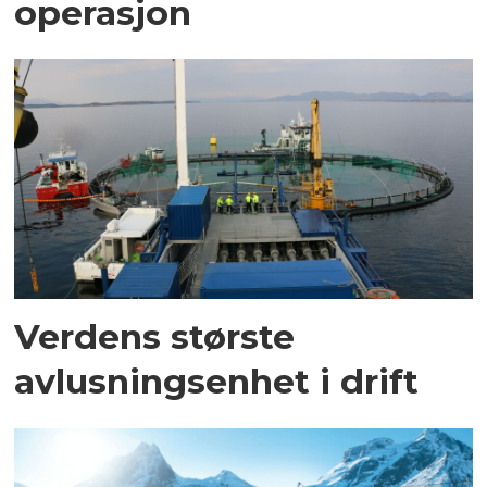
operasjon
Verdens største
avlusningsenhet i drift