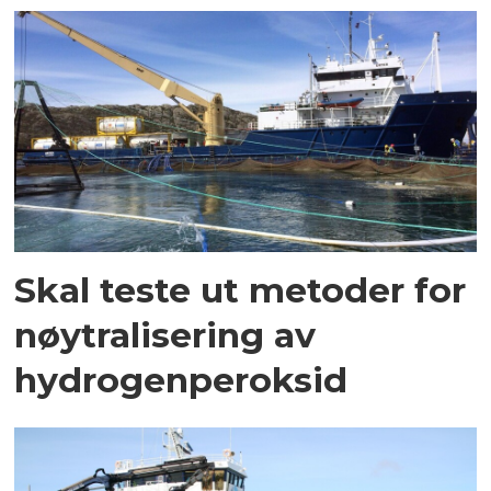
Skal teste ut metoder for
nøytralisering av
hydrogenperoksid