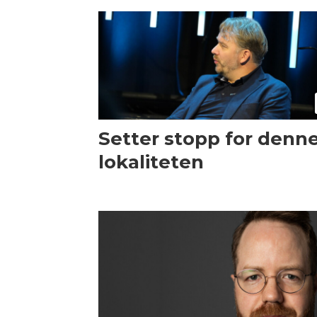
Setter stopp for denn
lokaliteten