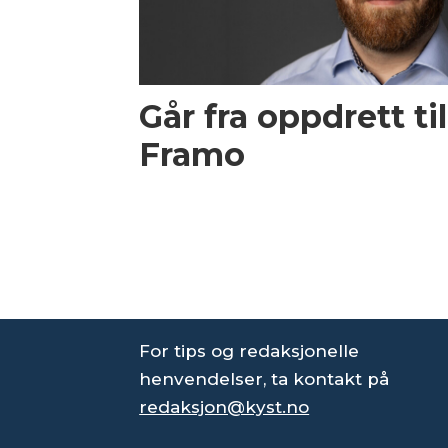
Går fra oppdrett til
Framo
For tips og redaksjonelle
henvendelser, ta kontakt på
redaksjon@kyst.no