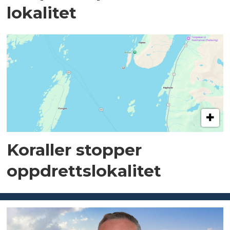
lokalitet
Koraller stopper
oppdrettslokalitet