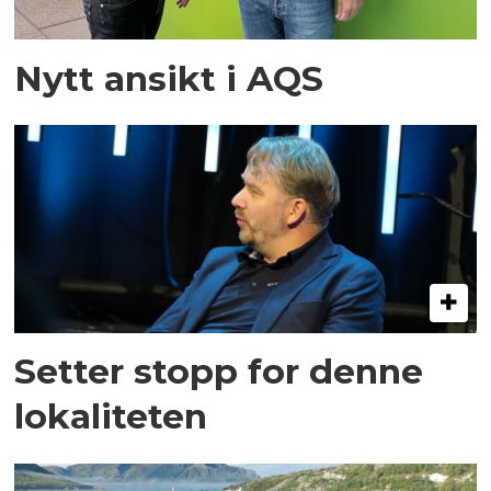
Nytt ansikt i AQS
Setter stopp for denne
lokaliteten