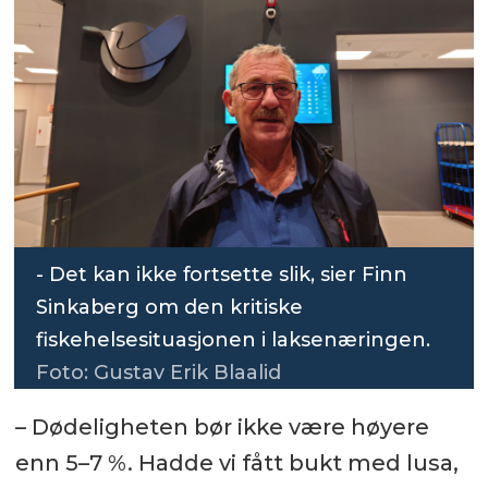
- Det kan ikke fortsette slik, sier Finn
Sinkaberg om den kritiske
fiskehelsesituasjonen i laksenæringen.
Foto: Gustav Erik Blaalid
– Dødeligheten bør ikke være høyere
enn 5–7 %. Hadde vi fått bukt med lusa,