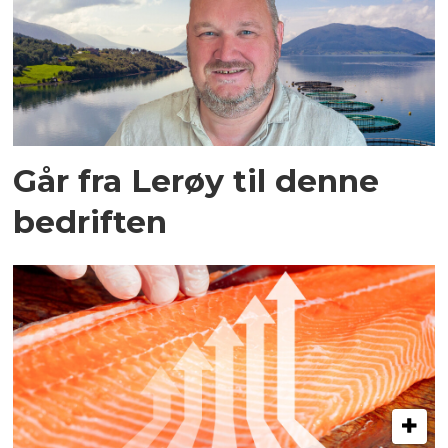
Går fra Lerøy til denne
bedriften