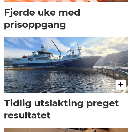
Fjerde uke med
prisoppgang
Tidlig utslakting preget
resultatet