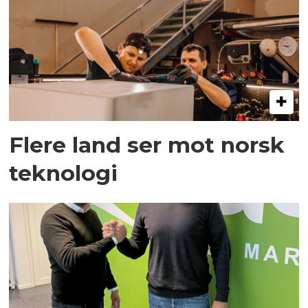
Flere land ser mot norsk
teknologi