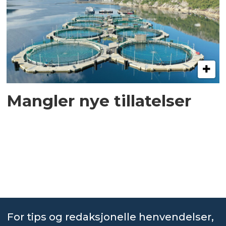
Mangler nye tillatelser
For tips og redaksjonelle henvendelser,