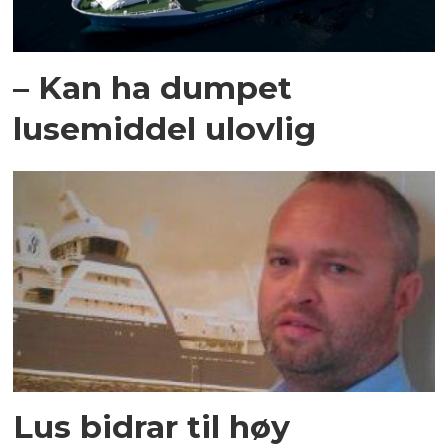
– Kan ha dumpet
lusemiddel ulovlig
Lus bidrar til høy