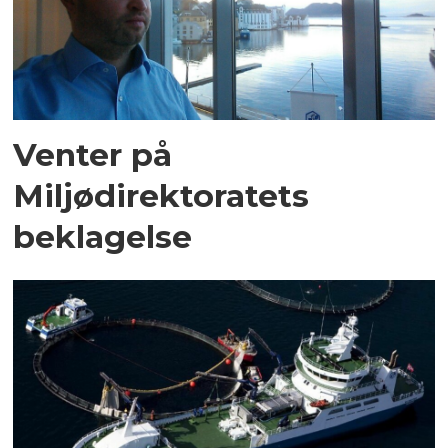
Venter på
Miljødirektoratets
beklagelse