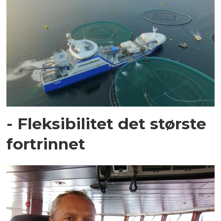
- Fleksibilitet det største
fortrinnet