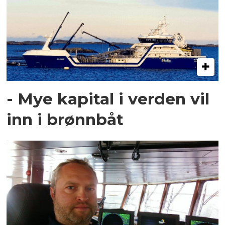
- Mye kapital i verden vil
inn i brønnbåt