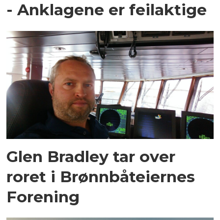
- Anklagene er feilaktige
Glen Bradley tar over
roret i Brønnbåteiernes
Forening