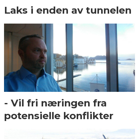
Laks i enden av tunnelen
- Vil fri næringen fra
potensielle konflikter