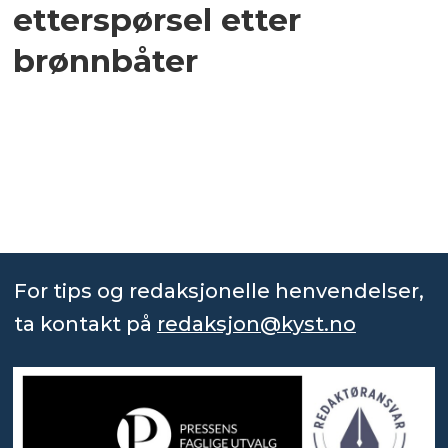
etterspørsel etter
brønnbåter
For tips og redaksjonelle henvendelser,
ta kontakt på
redaksjon@kyst.no