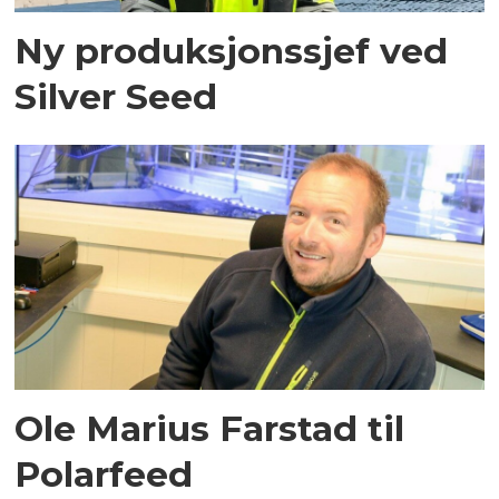
Ny produksjonssjef ved
Silver Seed
Ole Marius Farstad til
Polarfeed