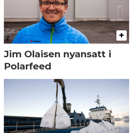
Jim Olaisen nyansatt i
Polarfeed