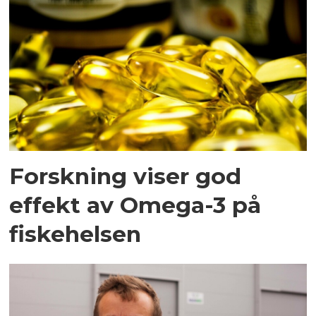
Forskning viser god
effekt av Omega-3 på
fiskehelsen