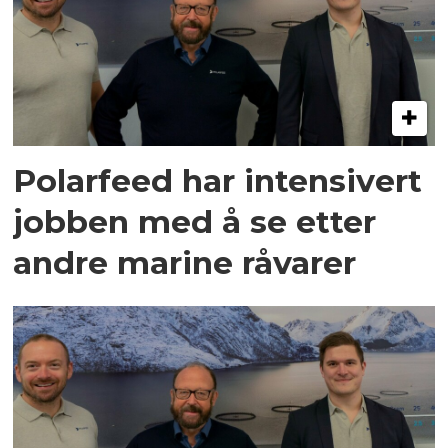
Polarfeed har intensivert
jobben med å se etter
andre marine råvarer