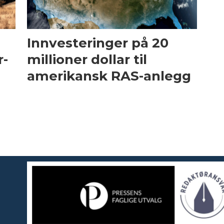
Innvesteringer på 20
r-
millioner dollar til
amerikansk RAS-anlegg