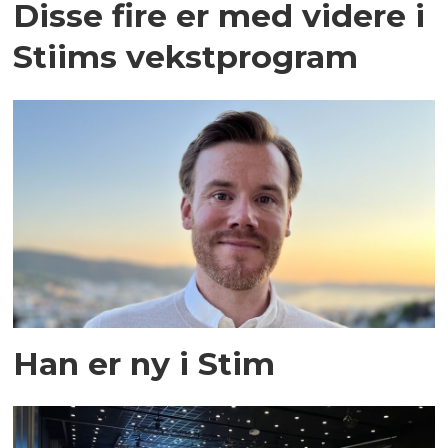
Disse fire er med videre i
Stiims vekstprogram
Han er ny i Stim