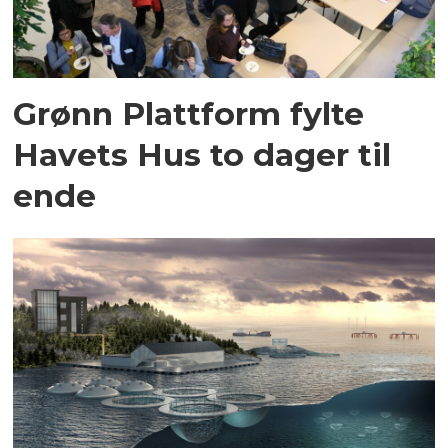
Grønn Plattform fylte
Havets Hus to dager til
ende