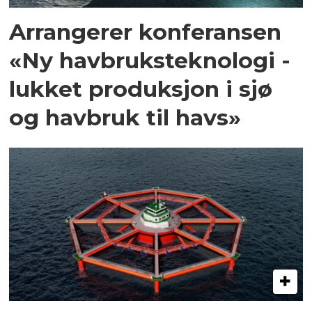
Arrangerer konferansen
«Ny havbruksteknologi -
lukket produksjon i sjø
og havbruk til havs»