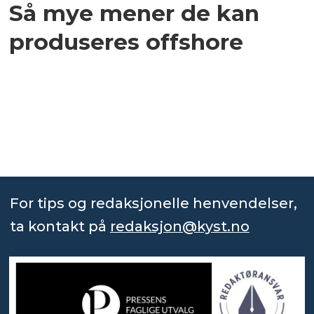
Så mye mener de kan
produseres offshore
For tips og redaksjonelle henvendelser,
ta kontakt på
redaksjon@kyst.no