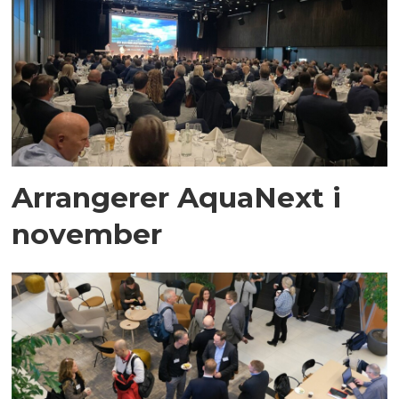
Arrangerer AquaNext i
november