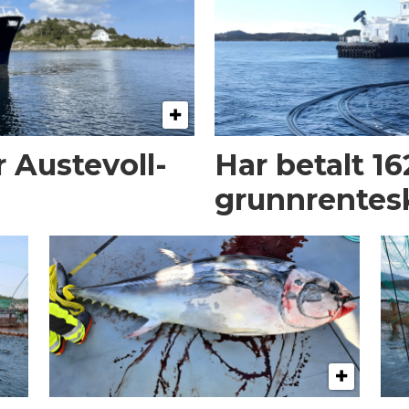
 Austevoll-
Har betalt 16
grunnrentes