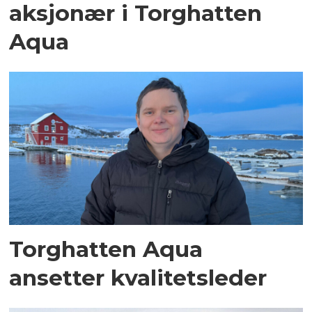
aksjonær i Torghatten
Aqua
Torghatten Aqua
ansetter kvalitetsleder