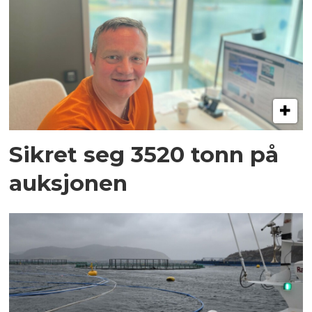
Sikret seg 3520 tonn på
auksjonen