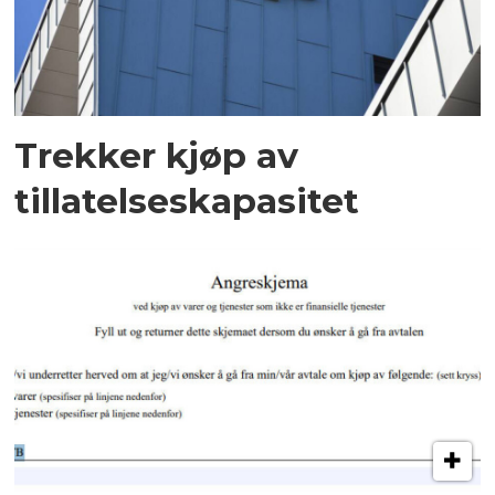
Trekker kjøp av
tillatelseskapasitet