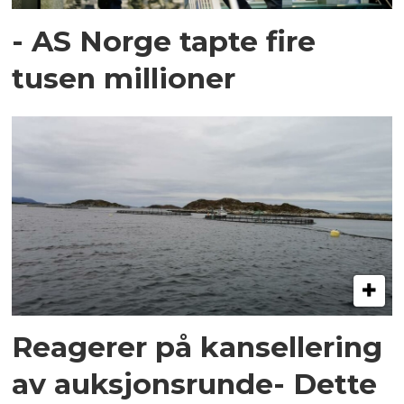
- AS Norge tapte fire
tusen millioner
Reagerer på kansellering
av auksjonsrunde- Dette