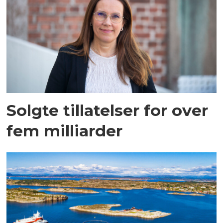
Solgte tillatelser for over
fem milliarder