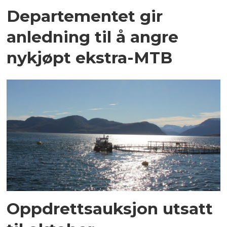
Departementet gir
anledning til å angre
nykjøpt ekstra-MTB
Oppdrettsauksjon utsatt