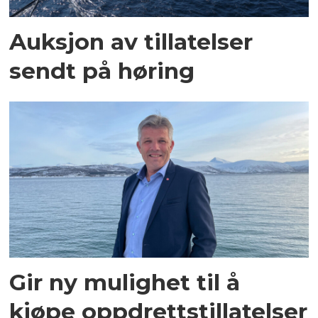
Auksjon av tillatelser
sendt på høring
Gir ny mulighet til å
kjøpe oppdrettstillatelser