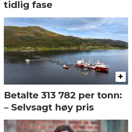
tidlig fase
Betalte 313 782 per tonn:
– Selvsagt høy pris