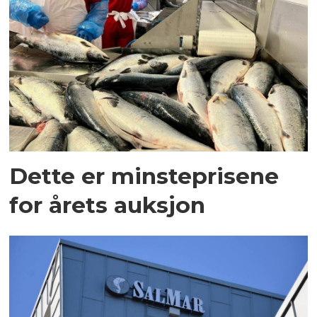
Dette er minsteprisene
for årets auksjon