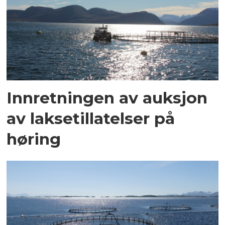
Innretningen av auksjon
av laksetillatelser på
høring