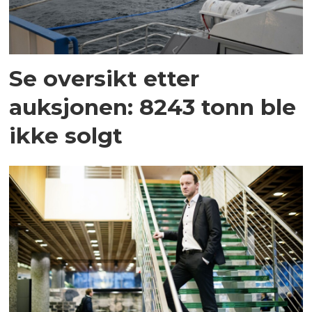
Se oversikt etter
auksjonen: 8243 tonn ble
ikke solgt