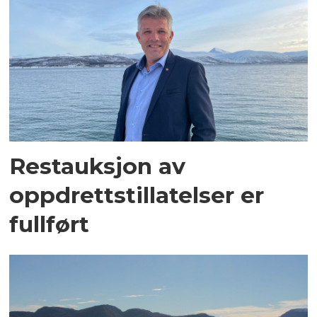
Restauksjon av
oppdrettstillatelser er
fullført