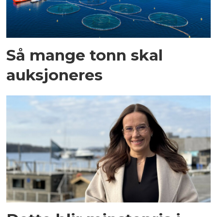
Så mange tonn skal
auksjoneres