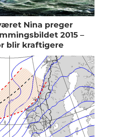
æret Nina preger
mmingsbildet 2015 –
r blir kraftigere