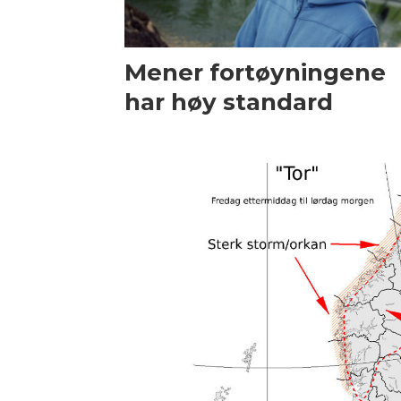
Mener fortøyningene
har høy standard