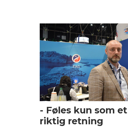
- Føles kun som et
riktig retning