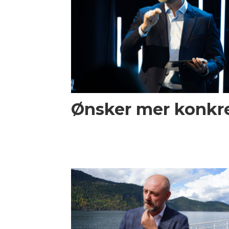
Ønsker mer konkre