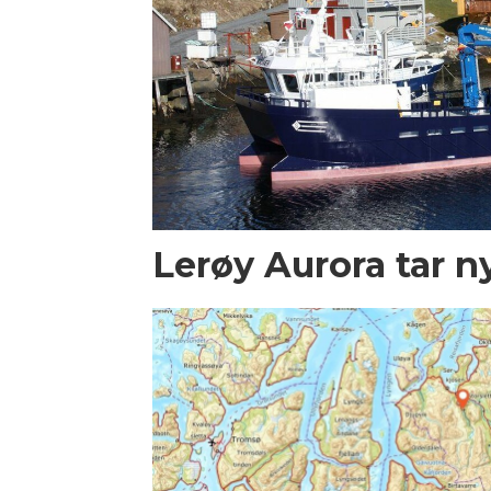
Lerøy Aurora tar n