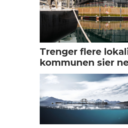
Trenger flere lokal
kommunen sier ne