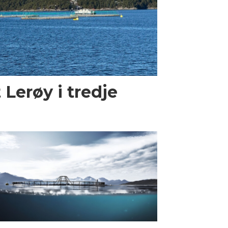
 Lerøy i tredje